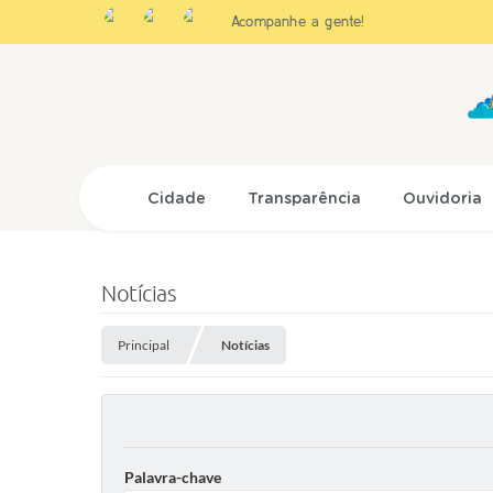
Acompanhe a gente!
Cidade
Transparência
Ouvidoria
Notícias
Principal
Notícias
Palavra-chave