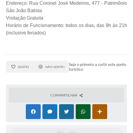
Endereço: Rua Coronel José Medeiros, 477 - Patrimônio
São João Batista
Visitação Gratuita
Horário de Funcionamento: todos os dias, das 9h às 21h
(inclusive feriados)
Seja o primeiro a curtir este ponto
GOSTEI
NÃO GOSTEI
turístico.
COMPARTILHAR