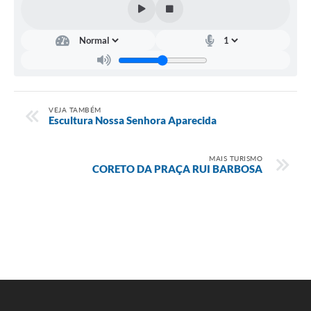
VEJA TAMBÉM
Escultura Nossa Senhora Aparecida
MAIS TURISMO
CORETO DA PRAÇA RUI BARBOSA