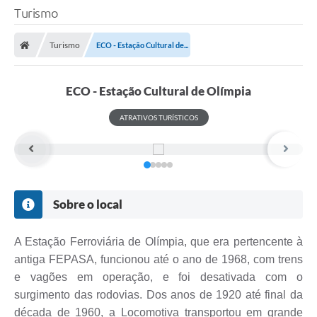
Turismo
Turismo
ECO - Estação Cultural de...
ECO - Estação Cultural de Olímpia
ATRATIVOS TURÍSTICOS
Sobre o local
A Estação Ferroviária de Olímpia, que era pertencente à
antiga FEPASA, funcionou até o ano de 1968, com trens
e vagões em operação, e foi desativada com o
surgimento das rodovias. Dos anos de 1920 até final da
década de 1960, a Locomotiva transportou em grande