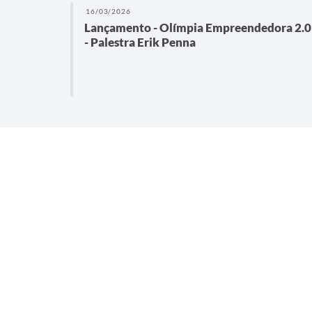
16/03/2026
IGA DA
Lançamento - Olímpia Empreendedora 2.0
- Palestra Erik Penna