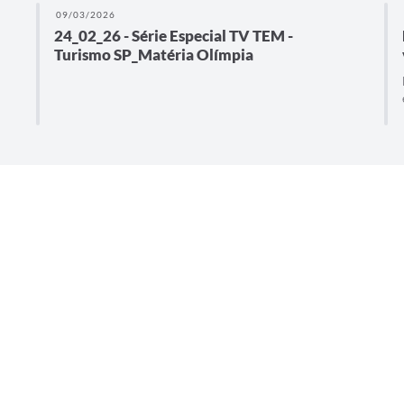
09/03/2026
24_02_26 - Série Especial TV TEM -
Turismo SP_Matéria Olímpia