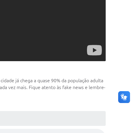
idade já chega a quase 90% da população adulta
da vez mais. Fique atento às fake news e lembre-