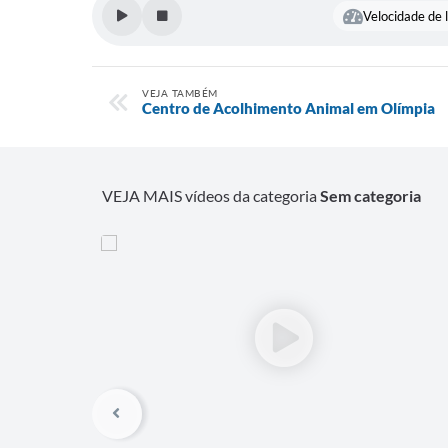
Velocidade de l
VEJA TAMBÉM
Centro de Acolhimento Animal em Olímpia
VEJA MAIS vídeos da categoria
Sem categoria