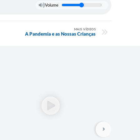
Volume
MAIS VÍDEOS
A Pandemia e as Nossas Crianças