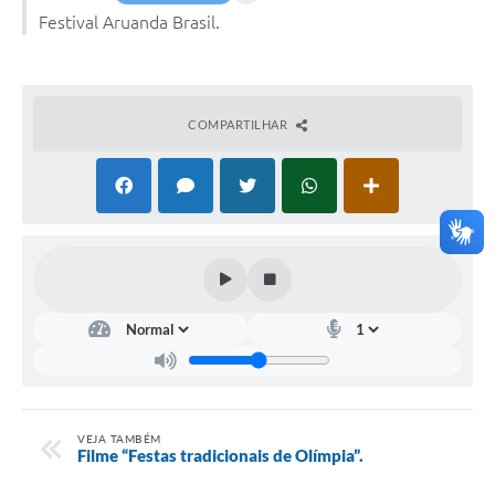
Festival Aruanda Brasil.
COMPARTILHAR
VEJA TAMBÉM
Filme “Festas tradicionais de Olímpia”.