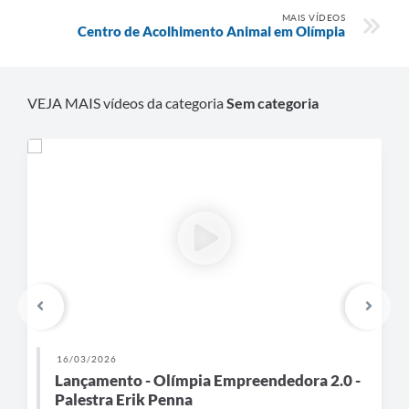
MAIS VÍDEOS
Centro de Acolhimento Animal em Olímpia
VEJA MAIS vídeos da categoria
Sem categoria
16/03/2026
Lançamento - Olímpia Empreendedora 2.0 -
Palestra Erik Penna