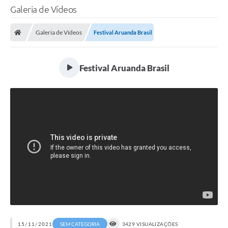
Galeria de Vídeos
Galeria de Vídeos
Festival Aruanda Brasil
Festival Aruanda Brasil
15/11/2021
SEM CATEGORIA
3429 VISUALIZAÇÕES