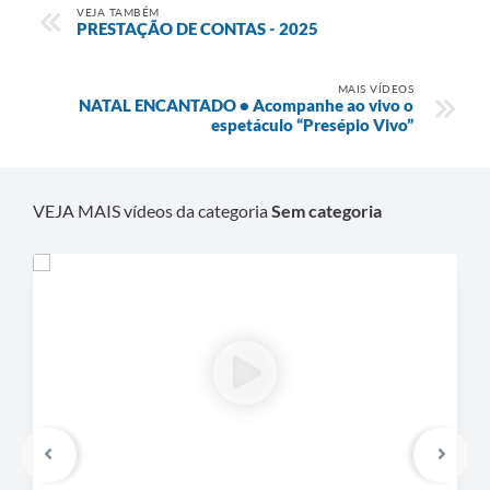
VEJA TAMBÉM
PRESTAÇÃO DE CONTAS - 2025
MAIS VÍDEOS
NATAL ENCANTADO • Acompanhe ao vivo o
espetáculo “Presépio Vivo”
VEJA MAIS vídeos da categoria
Sem categoria