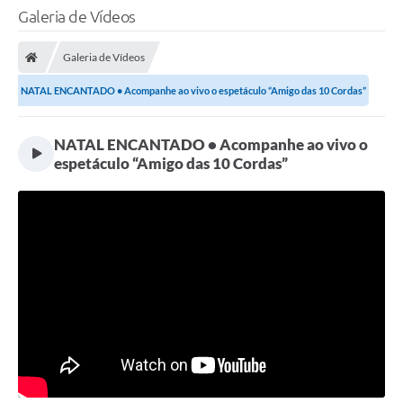
Galeria de Vídeos
Galeria de Vídeos
NATAL ENCANTADO • Acompanhe ao vivo o espetáculo “Amigo das 10 Cordas”
NATAL ENCANTADO • Acompanhe ao vivo o
espetáculo “Amigo das 10 Cordas”