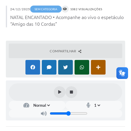
24/12/2025
SEM CATEGORIA
1082 VISUALIZAÇÕES
NATAL ENCANTADO • Acompanhe ao vivo o espetáculo
“Amigo das 10 Cordas”
COMPARTILHAR