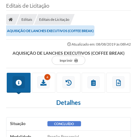
Editais de Licitação
Editais
Editais de Licitação
AQUISIÇÃO DE LANCHES EXECUTIVOS (COFFEE BREAK)
Atualizado em: 08/08/2019 às 08h42
AQUISIÇÃO DE LANCHES EXECUTIVOS (COFFEE BREAK)
Imprimir
4
Detalhes
Situação
CONCLUÍDO
Modalidade
Pregão Presencial