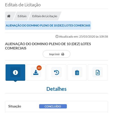
Editais de Licitação
Editais
Editais de Licitação
ALIENAÇÃO DO DOMINIO PLENO DE 10 (DEZ) LOTES COMERCIAIS
Atualizado em: 25/03/2020 às 10h58
ALIENAÇÃO DO DOMINIO PLENO DE 10 (DEZ) LOTES
COMERCIAIS
Imprimir
40
Detalhes
Situação
CONCLUÍDO