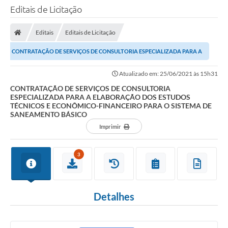
Editais de Licitação
Editais
Editais de Licitação
CONTRATAÇÃO DE SERVIÇOS DE CONSULTORIA ESPECIALIZADA PARA A
ELABORAÇÃO DOS ESTUDOS TÉCNICOS E...
Atualizado em: 25/06/2021 às 15h31
CONTRATAÇÃO DE SERVIÇOS DE CONSULTORIA
ESPECIALIZADA PARA A ELABORAÇÃO DOS ESTUDOS
TÉCNICOS E ECONÔMICO-FINANCEIRO PARA O SISTEMA DE
SANEAMENTO BÁSICO
Imprimir
3
Detalhes