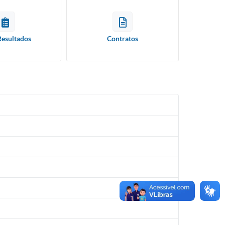
Resultados
Contratos