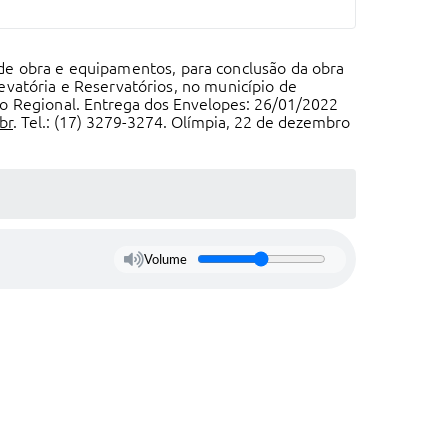
 de obra e equipamentos, para conclusão da obra
evatória e Reservatórios, no município de
o Regional
. Entrega dos Envelopes: 26/01/2022
br
. Tel.: (17) 3279-3274. Olímpia, 22
de dezembro
Volume