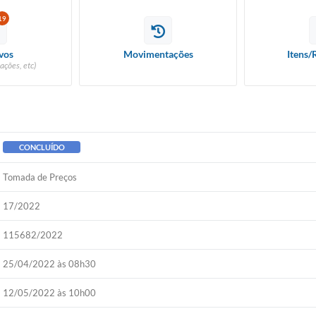
19
vos
Movimentações
Itens/
ações, etc)
CONCLUÍDO
Tomada de Preços
17/2022
115682/2022
25/04/2022 às 08h30
12/05/2022 às 10h00