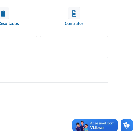
Resultados
Contratos