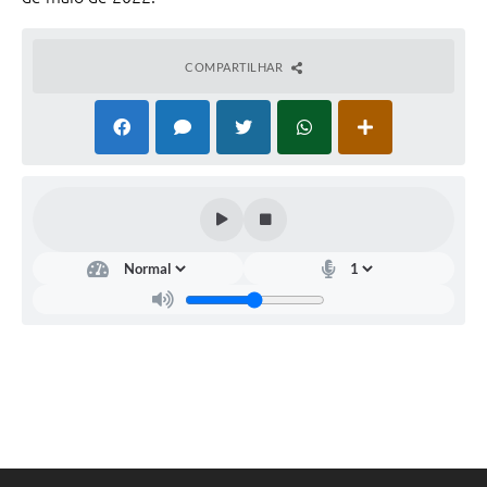
COMPARTILHAR