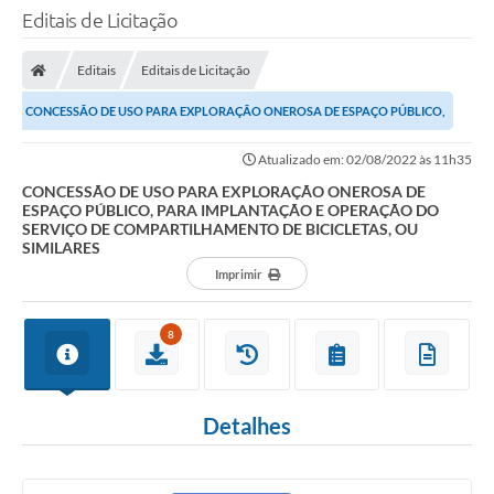
Editais de Licitação
Editais
Editais de Licitação
CONCESSÃO DE USO PARA EXPLORAÇÃO ONEROSA DE ESPAÇO PÚBLICO,
PARA IMPLANTAÇÃO E OPERAÇÃO DO SERVIÇO DE...
Atualizado em: 02/08/2022 às 11h35
CONCESSÃO DE USO PARA EXPLORAÇÃO ONEROSA DE
ESPAÇO PÚBLICO, PARA IMPLANTAÇÃO E OPERAÇÃO DO
SERVIÇO DE COMPARTILHAMENTO DE BICICLETAS, OU
SIMILARES
Imprimir
8
Detalhes