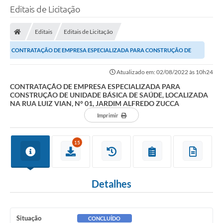
Editais de Licitação
Editais
Editais de Licitação
CONTRATAÇÃO DE EMPRESA ESPECIALIZADA PARA CONSTRUÇÃO DE
UNIDADE BÁSICA DE SAÚDE, LOCALIZADA NA RUA LUIZ VIAN,...
Atualizado em: 02/08/2022 às 10h24
CONTRATAÇÃO DE EMPRESA ESPECIALIZADA PARA
CONSTRUÇÃO DE UNIDADE BÁSICA DE SAÚDE, LOCALIZADA
NA RUA LUIZ VIAN, N° 01, JARDIM ALFREDO ZUCCA
Imprimir
15
Detalhes
Situação
CONCLUÍDO