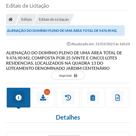
Editais de Licitação
Editais
Editais de Licitação
ALIENAÇÃO DO DOMÍNIO PLENO DE UMA ÁREA TOTAL DE 9.476,90 M2,
COMPOSTA POR 25 (VINTE E CINCO) LOTES...
Atualizado em: 31/03/2023 às 16h24
ALIENAÇÃO DO DOMÍNIO PLENO DE UMA ÁREA TOTAL DE
9.476,90 M2, COMPOSTA POR 25 (VINTE E CINCO) LOTES
RESIDENCIAS, LOCALIZADOS NA QUADRA 13 DO
LOTEAMENTO DENOMINADO JARDIM CENTENÁRIO
Imprimir
21
Detalhes