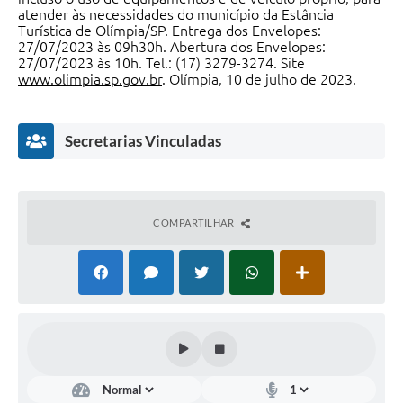
atender às necessidades do município da Estância
Turística de Olímpia/SP. Entrega dos Envelopes:
27/07/2023 às 09h30h. Abertura dos Envelopes:
27/07/2023 às 10h. Tel.: (17) 3279-3274. Site
www.olimpia.sp.gov.br
. Olímpia, 10 de julho de 2023.
Secretarias Vinculadas
COMPARTILHAR
Obras,
Engenharia