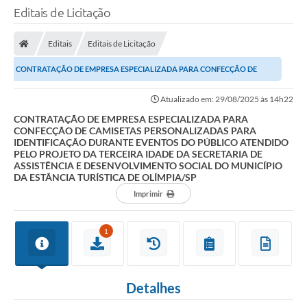
Editais de Licitação
Editais
Editais de Licitação
CONTRATAÇÃO DE EMPRESA ESPECIALIZADA PARA CONFECÇÃO DE
CAMISETAS PERSONALIZADAS PARA IDENTIFICAÇÃO DURANTE...
Atualizado em: 29/08/2025 às 14h22
CONTRATAÇÃO DE EMPRESA ESPECIALIZADA PARA
CONFECÇÃO DE CAMISETAS PERSONALIZADAS PARA
IDENTIFICAÇÃO DURANTE EVENTOS DO PÚBLICO ATENDIDO
PELO PROJETO DA TERCEIRA IDADE DA SECRETARIA DE
ASSISTÊNCIA E DESENVOLVIMENTO SOCIAL DO MUNICÍPIO
DA ESTÂNCIA TURÍSTICA DE OLÍMPIA/SP
Imprimir
1
Detalhes