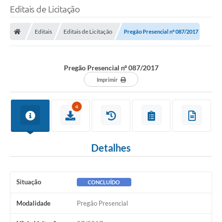
Editais de Licitação
Editais
Editais de Licitação
Pregão Presencial nº 087/2017
Pregão Presencial nº 087/2017
Imprimir
4
Detalhes
Situação
CONCLUÍDO
Modalidade
Pregão Presencial