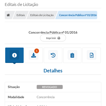
Editais de Licitação
Editais
Editais de Licitação
Concorrência Pública nº 01/2016
Concorrência Pública nº 01/2016
Imprimir
5
Detalhes
Situação
REVOGADO
Modalidade
Concorrência