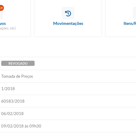
19
vos
Movimentações
Itens/
ações, etc)
REVOGADO
Tomada de Preços
1/2018
60583/2018
06/02/2018
09/02/2018 às 09h30