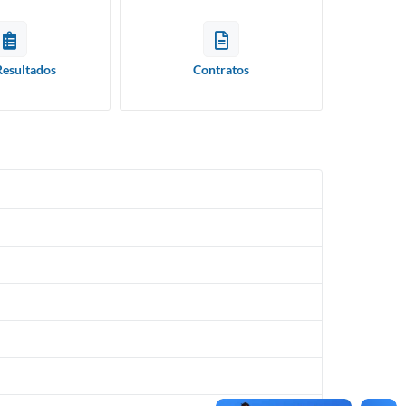
Resultados
Contratos