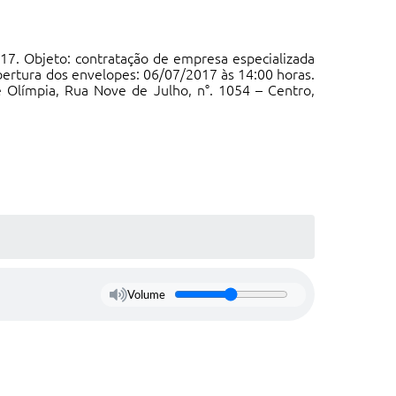
2017. Objeto: contratação de empresa especializada
bertura dos envelopes: 06/07/2017 às 14:00 horas.
e Olímpia, Rua Nove de Julho, n°. 1054 – Centro,
Volume