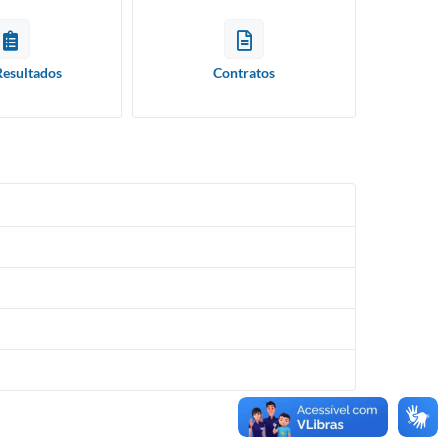
Resultados
Contratos