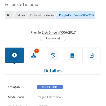
Editais de Licitação
Editais
Editais de Licitação
Pregão Eletrônico nº 006/2017
Pregão Eletrônico nº 006/2017
Imprimir
4
Detalhes
Situação
CONCLUÍDO
Modalidade
Pregão Eletrônico