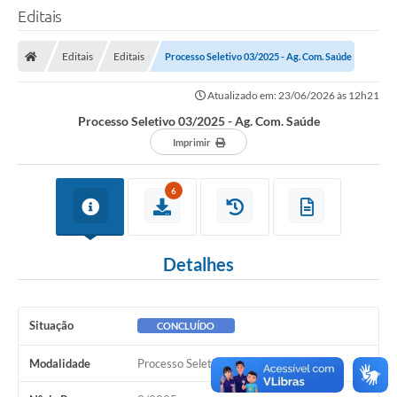
Editais
Editais
Editais
Processo Seletivo 03/2025 - Ag. Com. Saúde
Atualizado em: 23/06/2026 às 12h21
Processo Seletivo 03/2025 - Ag. Com. Saúde
Imprimir
6
Detalhes
Situação
CONCLUÍDO
Modalidade
Processo Seletivo