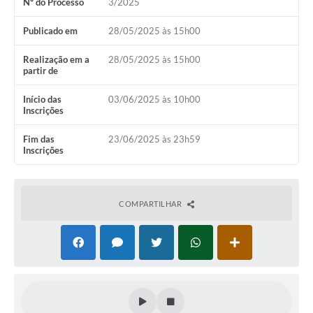
Nº do Processo
3/2025
Publicado em
28/05/2025 às 15h00
Realização em a
28/05/2025 às 15h00
partir de
Início das
03/06/2025 às 10h00
Inscrições
Fim das
23/06/2025 às 23h59
Inscrições
COMPARTILHAR