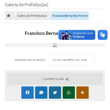
Galeria de Prefeitos(as)
Galeria de Prefeitos(as)
Francisco Bernardes Ferreira
Francisco Bernardes Ferreira
PERÍODO DE ATUAÇÃO
27/09/1933
21/05/1936
COMPARTILHAR