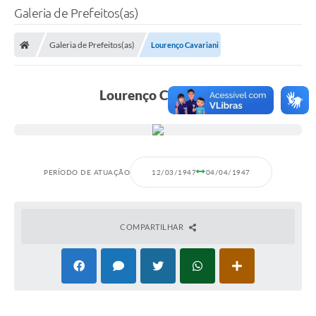
Galeria de Prefeitos(as)
Galeria de Prefeitos(as)
Lourenço Cavariani
Lourenço Cavariani
PERÍODO DE ATUAÇÃO
12/03/1947
04/04/1947
COMPARTILHAR