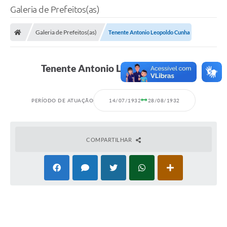
Galeria de Prefeitos(as)
Galeria de Prefeitos(as)
Tenente Antonio Leopoldo Cunha
Tenente Antonio Leopoldo Cunha
PERÍODO DE ATUAÇÃO
14/07/1932
28/08/1932
COMPARTILHAR