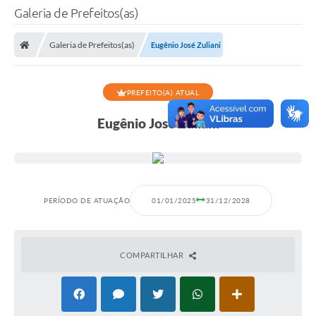
Galeria de Prefeitos(as)
Galeria de Prefeitos(as)
Eugênio José Zuliani
PREFEITO(A) ATUAL
Eugênio José Zuliani
PERÍODO DE ATUAÇÃO
01/01/2025
31/12/2028
COMPARTILHAR