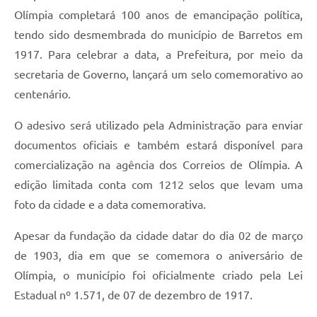
Olímpia completará 100 anos de emancipação política,
tendo sido desmembrada do município de Barretos em
1917. Para celebrar a data, a Prefeitura, por meio da
secretaria de Governo, lançará um selo comemorativo ao
centenário.
O adesivo será utilizado pela Administração para enviar
documentos oficiais e também estará disponível para
comercialização na agência dos Correios de Olímpia. A
edição limitada conta com 1212 selos que levam uma
foto da cidade e a data comemorativa.
Apesar da fundação da cidade datar do dia 02 de março
de 1903, dia em que se comemora o aniversário de
Olímpia, o município foi oficialmente criado pela Lei
Estadual nº 1.571, de 07 de dezembro de 1917.