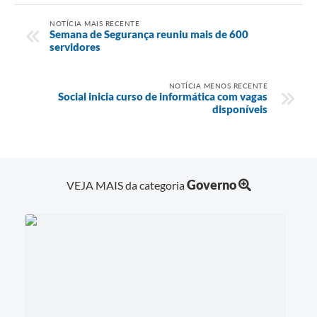
NOTÍCIA MAIS RECENTE
Semana de Segurança reuniu mais de 600
servidores
NOTÍCIA MENOS RECENTE
Social inicia curso de informática com vagas
disponíveis
Governo
VEJA MAIS da categoria