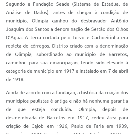
Segundo a Fundação Seade (Sistema de Estadual de
Análise de Dados), antes de chegar à condição de
município, Olímpia ganhou do desbravador Antônio
Joaquim dos Santos a denominação de Sertão dos Olhos
D’Agua. A terra cortada pelo Turvo e Cachoeirinha era
repleta de córregos. Distrito criado com a denominação
de Olímpia, subordinado ao município de Barretos,
caminhou para sua emancipação, tendo sido elevado à
categoria de município em 1917 e instalado em 7 de abril
de 1918.
Ainda de acordo com a fundação, a história da criação dos
municípios paulistas é antiga e não há nenhuma garantia
de que esteja concluída. Olímpia, depois de
desmembrada de Barretos em 1917, cedeu área para
criação de Cajobi em 1926, Paulo de Faria em 1939,