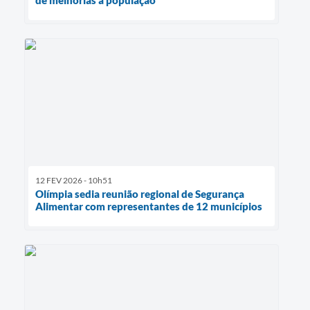
de melhorias à população
12 FEV 2026 - 10h51
Olímpia sedia reunião regional de Segurança
Alimentar com representantes de 12 municípios