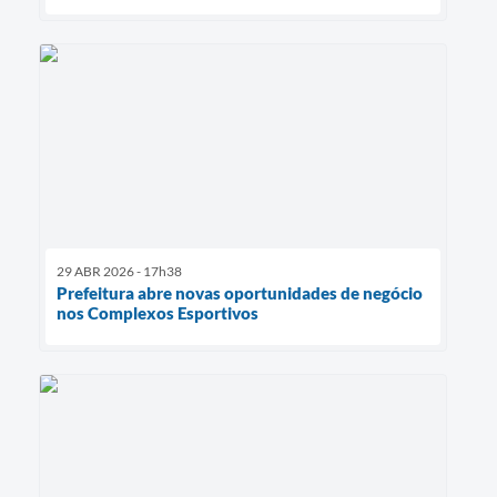
29 ABR 2026 - 17h38
Prefeitura abre novas oportunidades de negócio
nos Complexos Esportivos