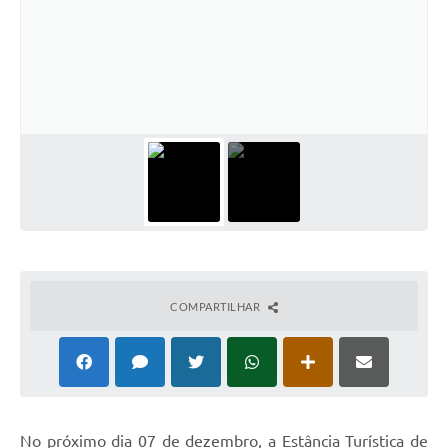
COMPARTILHAR
No próximo dia 07 de dezembro, a Estância Turística de