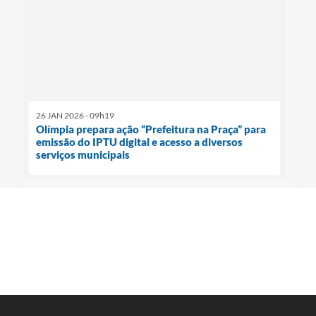
26 JAN 2026 - 09h19
Olímpia prepara ação “Prefeitura na Praça” para
emissão do IPTU digital e acesso a diversos
serviços municipais