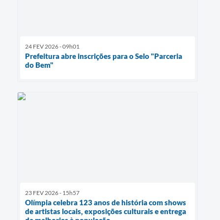
24 FEV 2026 - 09h01
Prefeitura abre inscrições para o Selo "Parceria
do Bem"
23 FEV 2026 - 15h57
Olímpia celebra 123 anos de história com shows
de artistas locais, exposições culturais e entrega