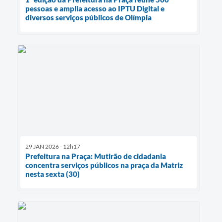
pessoas e amplia acesso ao IPTU Digital e
diversos serviços públicos de Olímpia
29 JAN 2026 - 12h17
Prefeitura na Praça: Mutirão de cidadania
concentra serviços públicos na praça da Matriz
nesta sexta (30)