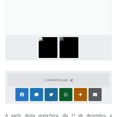
COMPARTILHAR
A partir desta sexta-feira, dia 1º de dezembro, a