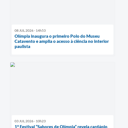
08 JUL 2026 - 14h53
Olímpia inaugura o primeiro Polo do Museu
Catavento e amplia o acesso à ciência no interior
paulista
03 JUL 2026 - 10h23
1° Festival “Sabores de Olímpia” revela cardápio