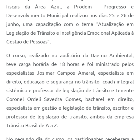
fiscais da Área Azul, a Prodem - Progresso e
Desenvolvimento Municipal realizou nos dias 25 e 26 de
junho, uma capacitação com o tema “Atualização em
Legislação de Trânsito e Inteligência Emocional Aplicada à
Gestão de Pessoas”.
O curso, realizado no auditório da Daemo Ambiental,
teve carga horária de 18 horas e foi ministrado pelos
especialistas Josimar Campos Amaral, especialista em
direito, educação e segurança no trânsito, coach integral
sistêmico e professor de legislação de trânsito e Tenente
Coronel Ordeli Savedra Gomes, bacharel em direito,
especialista em gestão e legislação de trânsito, escritor e
professor de legislação de trânsito, ambos da empresa
Trânsito Brasil de A a Z.
No segundo dia do curso, os participantes receberam a