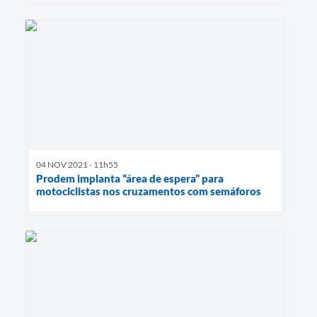
04 NOV 2021 - 11h55
Prodem implanta “área de espera” para
motociclistas nos cruzamentos com semáforos