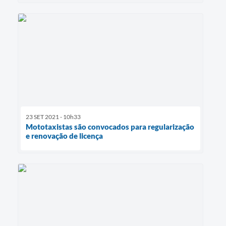
23 SET 2021 - 10h33
Mototaxistas são convocados para regularização
e renovação de licença