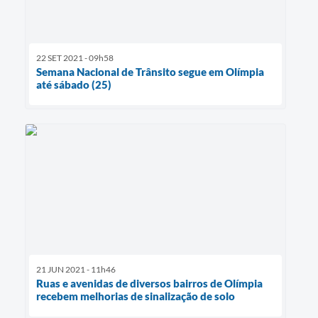
22 SET 2021 - 09h58
Semana Nacional de Trânsito segue em Olímpia
até sábado (25)
21 JUN 2021 - 11h46
Ruas e avenidas de diversos bairros de Olímpia
recebem melhorias de sinalização de solo