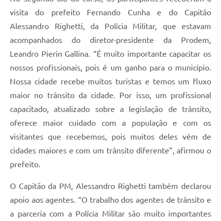
visita do prefeito Fernando Cunha e do Capitão
Alessandro Righetti, da Polícia Militar, que estavam
acompanhados do diretor-presidente da Prodem,
Leandro Pierin Gallina. “É muito importante capacitar os
nossos profissionais, pois é um ganho para o município.
Nossa cidade recebe muitos turistas e temos um fluxo
maior no trânsito da cidade. Por isso, um profissional
capacitado, atualizado sobre a legislação de trânsito,
oferece maior cuidado com a população e com os
visitantes que recebemos, pois muitos deles vêm de
cidades maiores e com um trânsito diferente”, afirmou o
prefeito.
O Capitão da PM, Alessandro Righetti também declarou
apoio aos agentes. “O trabalho dos agentes de trânsito e
a parceria com a Polícia Militar são muito importantes