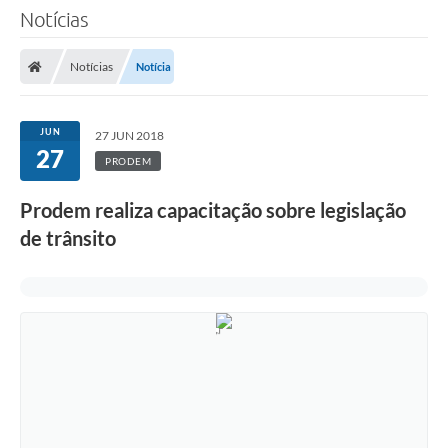
Notícias
Notícias
Notícia
JUN
27 JUN 2018
27
PRODEM
Prodem realiza capacitação sobre legislação
de trânsito