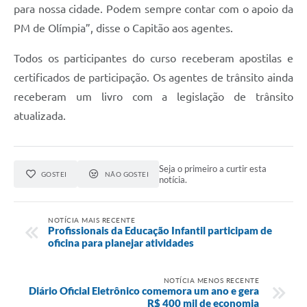
para nossa cidade. Podem sempre contar com o apoio da
PM de Olímpia”, disse o Capitão aos agentes.
Todos os participantes do curso receberam apostilas e
certificados de participação. Os agentes de trânsito ainda
receberam um livro com a legislação de trânsito
atualizada.
Seja o primeiro a curtir esta
GOSTEI
NÃO GOSTEI
notícia.
NOTÍCIA MAIS RECENTE
Profissionais da Educação Infantil participam de
oficina para planejar atividades
NOTÍCIA MENOS RECENTE
Diário Oficial Eletrônico comemora um ano e gera
R$ 400 mil de economia