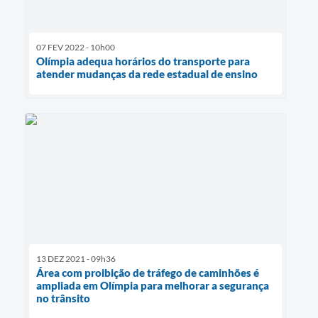
07 FEV 2022 - 10h00
Olímpia adequa horários do transporte para
atender mudanças da rede estadual de ensino
13 DEZ 2021 - 09h36
Área com proibição de tráfego de caminhões é
ampliada em Olímpia para melhorar a segurança
no trânsito