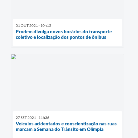
01 OUT 2021 - 10h15
Prodem divulga novos horários do transporte
coletivo e localização dos pontos de ônibus
27 SET 2021 - 11h36
Veículos acidentados e conscientização nas ruas
marcam a Semana do Trânsito em Olímpia