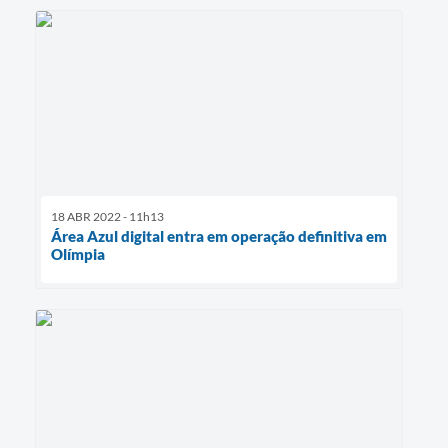
18 ABR 2022 - 11h13
Área Azul digital entra em operação definitiva em
Olímpia