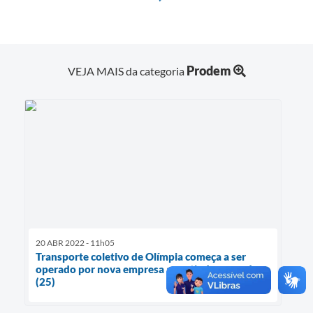
Prodem
VEJA MAIS da categoria
20 ABR 2022 - 11h05
Transporte coletivo de Olímpia começa a ser
operado por nova empresa a partir de segunda
(25)