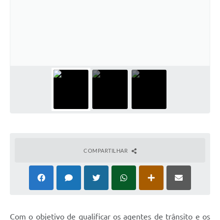
COMPARTILHAR
Com o objetivo de qualificar os agentes de trânsito e os