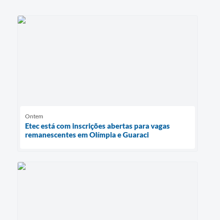
Ontem
Etec está com inscrições abertas para vagas
remanescentes em Olímpia e Guaraci