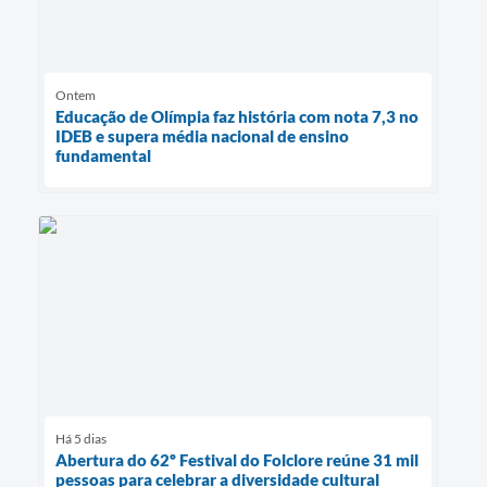
Ontem
Educação de Olímpia faz história com nota 7,3 no
IDEB e supera média nacional de ensino
fundamental
Há 5 dias
Abertura do 62º Festival do Folclore reúne 31 mil
pessoas para celebrar a diversidade cultural