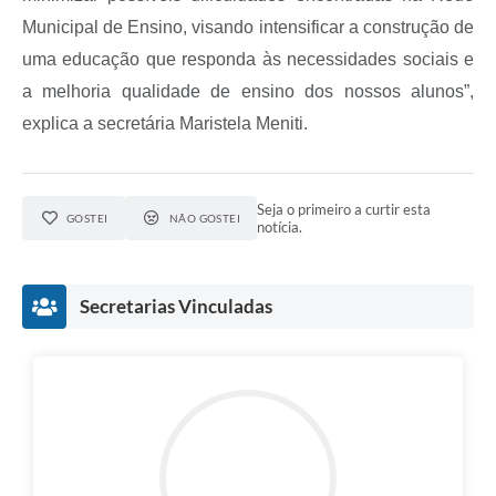
Municipal de Ensino, visando intensificar a construção de
uma educação que responda às necessidades sociais e
a melhoria qualidade de ensino dos nossos alunos”,
explica a secretária Maristela Meniti.
Seja o primeiro a curtir esta
GOSTEI
NÃO GOSTEI
notícia.
Secretarias Vinculadas