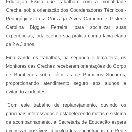
Educação Física que trabalham com a modalidade
Creche, sob a orientação dos Coordenadores Técnicos -
Pedagógicos Luiz Gonzaga Alves Carneiro e Gislene
Carolina Biggue Ferreira, para socializar suas
experiências, fortalecendo sua prática com a faixa etária
de 2 e 3 anos.
Finalizando os trabalhos, na segunda e terça-feira, os
Monitores das Creches receberam orientações do Corpo
de Bombeiros sobre técnicas de Primeiros Socorros,
proporcionando atendimento seguro aos alunos e
evitando acidentes.
“Com este trabalho de replanejamento, ouvindo os
principais interessados e estabelecendo metas e sistema
de acompanhamento, a Secretaria de Educação espera
minimizar possíveis dificuldades encontradas na Rede