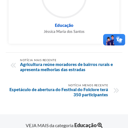
Educação
Jéssica Maria dos Santos
NOTÍCIA MAIS RECENTE
Agricultura reúne moradores de bairros rurais e
apresenta melhorias das estradas
NOTÍCIA MENOS RECENTE
Espetáculo de abertura do Festival do Folclore terá
350 participantes
Educação
VEJA MAIS da categoria