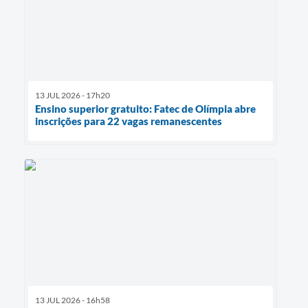
13 JUL 2026 - 17h20
Ensino superior gratuito: Fatec de Olímpia abre
inscrições para 22 vagas remanescentes
13 JUL 2026 - 16h58