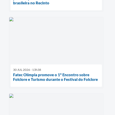
brasileira no Recinto
30 JUL 2026 - 13h38
Fatec Olímpia promove o 1º Encontro sobre
Folclore e Turismo durante o Festival do Folclore