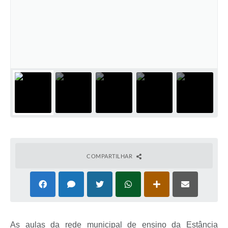
COMPARTILHAR
As aulas da rede municipal de ensino da Estância