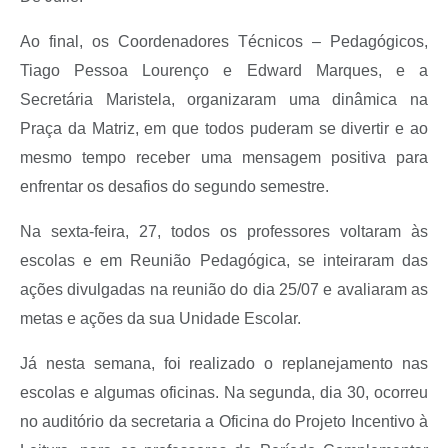
Ao final, os Coordenadores Técnicos – Pedagógicos,
Tiago Pessoa Lourenço e Edward Marques, e a
Secretária Maristela, organizaram uma dinâmica na
Praça da Matriz, em que todos puderam se divertir e ao
mesmo tempo receber uma mensagem positiva para
enfrentar os desafios do segundo semestre.
Na sexta-feira, 27, todos os professores voltaram às
escolas e em Reunião Pedagógica, se inteiraram das
ações divulgadas na reunião do dia 25/07 e avaliaram as
metas e ações da sua Unidade Escolar.
Já nesta semana, foi realizado o replanejamento nas
escolas e algumas oficinas. Na segunda, dia 30, ocorreu
no auditório da secretaria a Oficina do Projeto Incentivo à