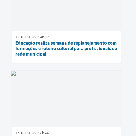
17 JUL 2026 - 14h39
Educação realiza semana de replanejamento com
formações e roteiro cultural para profissionais da
rede municipal
15 JUL 2026 - 16h24