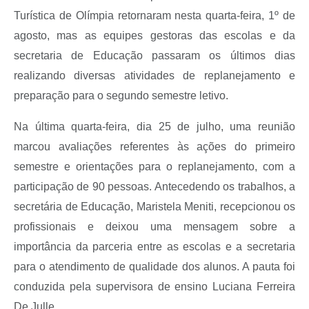
Turística de Olímpia retornaram nesta quarta-feira, 1º de
agosto, mas as equipes gestoras das escolas e da
secretaria de Educação passaram os últimos dias
realizando diversas atividades de replanejamento e
preparação para o segundo semestre letivo.
Na última quarta-feira, dia 25 de julho, uma reunião
marcou avaliações referentes às ações do primeiro
semestre e orientações para o replanejamento, com a
participação de 90 pessoas. Antecedendo os trabalhos, a
secretária de Educação, Maristela Meniti, recepcionou os
profissionais e deixou uma mensagem sobre a
importância da parceria entre as escolas e a secretaria
para o atendimento de qualidade dos alunos. A pauta foi
conduzida pela supervisora de ensino Luciana Ferreira
De Julle.