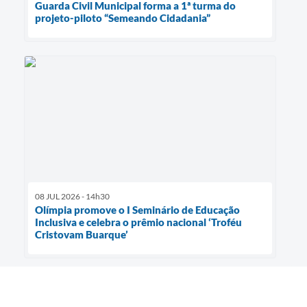
Guarda Civil Municipal forma a 1ª turma do
projeto-piloto “Semeando Cidadania”
08 JUL 2026 - 14h30
Olímpia promove o I Seminário de Educação
Inclusiva e celebra o prêmio nacional ‘Troféu
Cristovam Buarque’