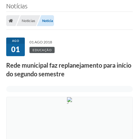
Notícias
Notícias
Notícia
AGO
01 AGO 2018
01
EDUCAÇÃO
Rede municipal faz replanejamento para início
do segundo semestre