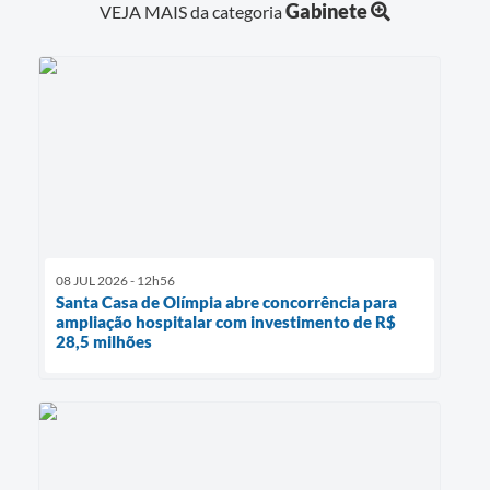
Gabinete
VEJA MAIS da categoria
08 JUL 2026 - 12h56
Santa Casa de Olímpia abre concorrência para
ampliação hospitalar com investimento de R$
28,5 milhões