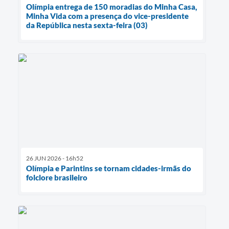
Olímpia entrega de 150 moradias do Minha Casa,
Minha Vida com a presença do vice-presidente
da República nesta sexta-feira (03)
26 JUN 2026 - 16h52
Olímpia e Parintins se tornam cidades-irmãs do
folclore brasileiro