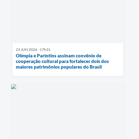
23 JUN 2026 - 17h31
Olímpia e Parintins assinam convênio de
cooperação cultural para fortalecer dois dos
maiores patrimônios populares do Brasil