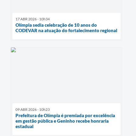
17 ABR 2026 - 10h34
Olímpia sedia celebração de 10 anos do
CODEVAR na atuação do fortalecimento regional
09 ABR 2026 - 10h23
Prefeitura de Olímpia é premiada por excelência
em gestão pública e Geninho recebe honraria
estadual