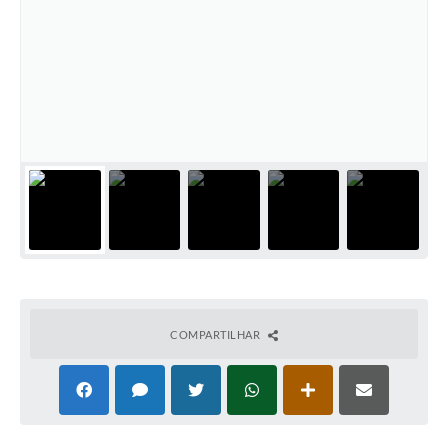
COMPARTILHAR