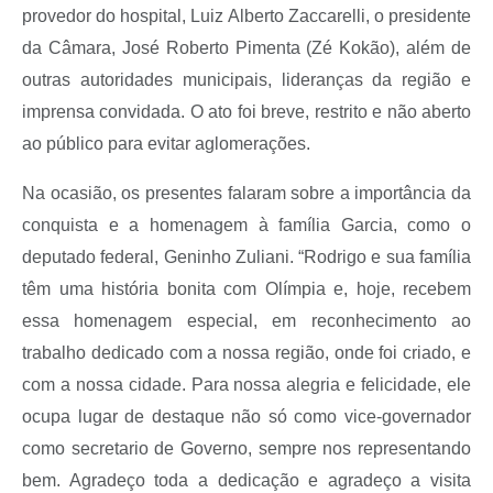
provedor do hospital, Luiz Alberto Zaccarelli, o presidente
da Câmara, José Roberto Pimenta (Zé Kokão), além de
outras autoridades municipais, lideranças da região e
imprensa convidada. O ato foi breve, restrito e não aberto
ao público para evitar aglomerações.
Na ocasião, os presentes falaram sobre a importância da
conquista e a homenagem à família Garcia, como o
deputado federal, Geninho Zuliani. “Rodrigo e sua família
têm uma história bonita com Olímpia e, hoje, recebem
essa homenagem especial, em reconhecimento ao
trabalho dedicado com a nossa região, onde foi criado, e
com a nossa cidade. Para nossa alegria e felicidade, ele
ocupa lugar de destaque não só como vice-governador
como secretario de Governo, sempre nos representando
bem. Agradeço toda a dedicação e agradeço a visita