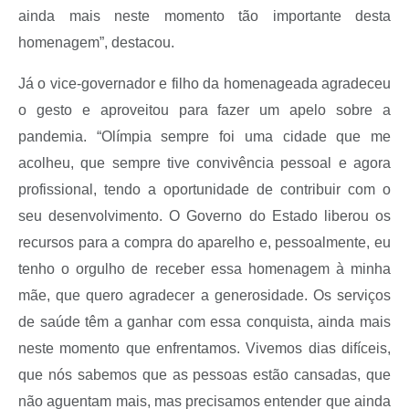
ainda mais neste momento tão importante desta
homenagem”, destacou.
Já o vice-governador e filho da homenageada agradeceu
o gesto e aproveitou para fazer um apelo sobre a
pandemia. “Olímpia sempre foi uma cidade que me
acolheu, que sempre tive convivência pessoal e agora
profissional, tendo a oportunidade de contribuir com o
seu desenvolvimento. O Governo do Estado liberou os
recursos para a compra do aparelho e, pessoalmente, eu
tenho o orgulho de receber essa homenagem à minha
mãe, que quero agradecer a generosidade. Os serviços
de saúde têm a ganhar com essa conquista, ainda mais
neste momento que enfrentamos. Vivemos dias difíceis,
que nós sabemos que as pessoas estão cansadas, que
não aguentam mais, mas precisamos entender que ainda