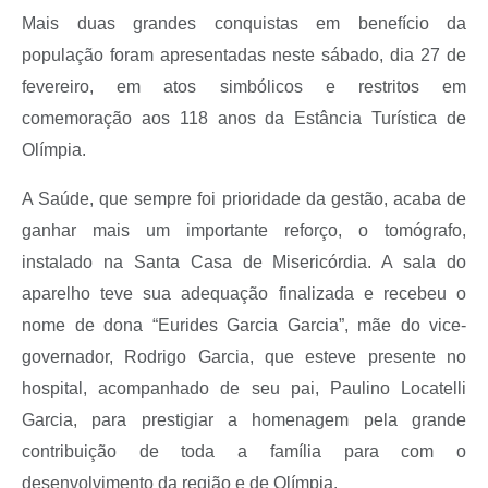
Mais duas grandes conquistas em benefício da
população foram apresentadas neste sábado, dia 27 de
fevereiro, em atos simbólicos e restritos em
comemoração aos 118 anos da Estância Turística de
Olímpia.
A Saúde, que sempre foi prioridade da gestão, acaba de
ganhar mais um importante reforço, o tomógrafo,
instalado na Santa Casa de Misericórdia. A sala do
aparelho teve sua adequação finalizada e recebeu o
nome de dona “Eurides Garcia Garcia”, mãe do vice-
governador, Rodrigo Garcia, que esteve presente no
hospital, acompanhado de seu pai, Paulino Locatelli
Garcia, para prestigiar a homenagem pela grande
contribuição de toda a família para com o
desenvolvimento da região e de Olímpia.