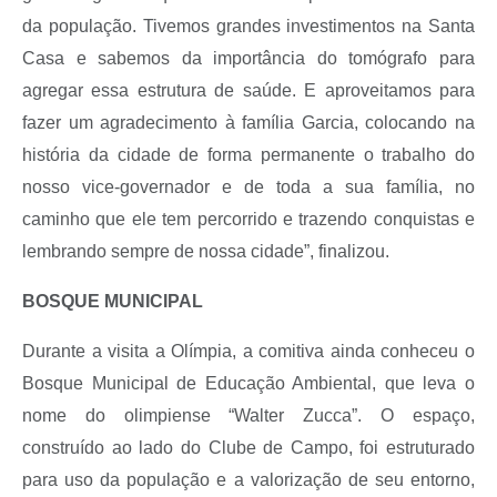
da população. Tivemos grandes investimentos na Santa
Casa e sabemos da importância do tomógrafo para
agregar essa estrutura de saúde. E aproveitamos para
fazer um agradecimento à família Garcia, colocando na
história da cidade de forma permanente o trabalho do
nosso vice-governador e de toda a sua família, no
caminho que ele tem percorrido e trazendo conquistas e
lembrando sempre de nossa cidade”, finalizou.
BOSQUE MUNICIPAL
Durante a visita a Olímpia, a comitiva ainda conheceu o
Bosque Municipal de Educação Ambiental, que leva o
nome do olimpiense “Walter Zucca”. O espaço,
construído ao lado do Clube de Campo, foi estruturado
para uso da população e a valorização de seu entorno,