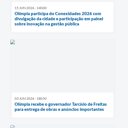
15 JUN 2026 - 14h00
Olímpia participa do Conexidades 2026 com
divulgação da cidade e participação em painel
sobre inovação na gestão pública
03 JUN 2026 - 18h50
Olímpia recebe o governador Tarcísio de Freitas
para entrega de obras e anúncios importantes