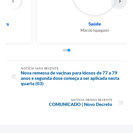
Saúde
Márcio Iquegami
NOTÍCIA MAIS RECENTE
Nova remessa de vacinas para idosos de 77 a 79
anos e segunda dose começa a ser aplicada nesta
quarta (03)
NOTÍCIA MENOS RECENTE
COMUNICADO | Novo Decreto