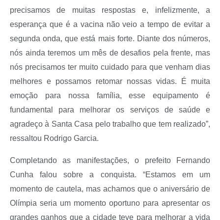
precisamos de muitas respostas e, infelizmente, a
esperança que é a vacina não veio a tempo de evitar a
segunda onda, que está mais forte. Diante dos números,
nós ainda teremos um mês de desafios pela frente, mas
nós precisamos ter muito cuidado para que venham dias
melhores e possamos retomar nossas vidas. É muita
emoção para nossa família, esse equipamento é
fundamental para melhorar os serviços de saúde e
agradeço à Santa Casa pelo trabalho que tem realizado”,
ressaltou Rodrigo Garcia.
Completando as manifestações, o prefeito Fernando
Cunha falou sobre a conquista. “Estamos em um
momento de cautela, mas achamos que o aniversário de
Olímpia seria um momento oportuno para apresentar os
grandes ganhos que a cidade teve para melhorar a vida