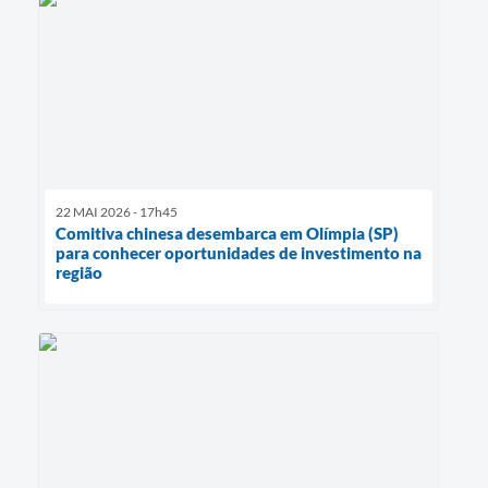
22 MAI 2026 - 17h45
Comitiva chinesa desembarca em Olímpia (SP)
para conhecer oportunidades de investimento na
região