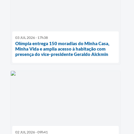
03 JUL 2026 - 17h38
Olímpia entrega 150 moradias do Minha Casa,
Minha Vida e amplia acesso à habitação com
presença do vice-presidente Geraldo Alckmin
02 JUL 2026 - 09h41