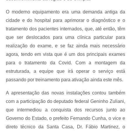
O moderno equipamento era uma demanda antiga da
cidade e do hospital para aprimorar o diagnóstico e o
tratamento dos pacientes internados, que, até então, têm
que ser deslocados para uma clínica particular para
realização do exame, e se faz ainda mais necessário
agora, tendo em vista que é um dos principais exames
para o tratamento da Covid. Com a montagem da
estruturada, a equipe que irá operar o serviço está
passando por treinamento para ativação ainda este mês.
A apresentação das novas instalações contou também
com a participação do deputado federal Geninho Zuliani,
que intermediou a conquista dos recursos junto ao
Governo do Estado, o prefeito Fernando Cunha, o vice e
direto técnico da Santa Casa, Dr. Fábio Martinez, o