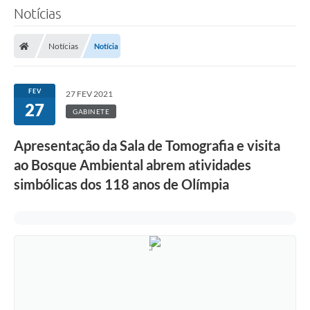
Notícias
Notícias
Notícia
FEV
27 FEV 2021
27
GABINETE
Apresentação da Sala de Tomografia e visita
ao Bosque Ambiental abrem atividades
simbólicas dos 118 anos de Olímpia