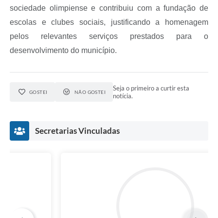
sociedade olimpiense e contribuiu com a fundação de
escolas e clubes sociais, justificando a homenagem
pelos relevantes serviços prestados para o
desenvolvimento do município.
Seja o primeiro a curtir esta
GOSTEI
NÃO GOSTEI
notícia.
Secretarias Vinculadas