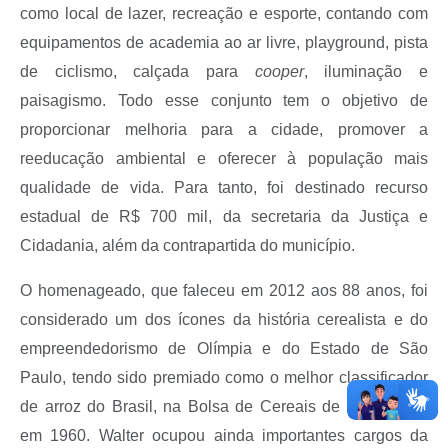
como local de lazer, recreação e esporte, contando com
equipamentos de academia ao ar livre, playground, pista
de ciclismo, calçada para
cooper
, iluminação e
paisagismo. Todo esse conjunto tem o objetivo de
proporcionar melhoria para a cidade, promover a
reeducação ambiental e oferecer à população mais
qualidade de vida. Para tanto, foi destinado recurso
estadual de R$ 700 mil, da secretaria da Justiça e
Cidadania, além da contrapartida do município.
O homenageado, que faleceu em 2012 aos 88 anos, foi
considerado um dos ícones da história cerealista e do
empreendedorismo de Olímpia e do Estado de São
Paulo, tendo sido premiado como o melhor classificador
de arroz do Brasil, na Bolsa de Cereais de São Paulo,
em 1960. Walter ocupou ainda importantes cargos da