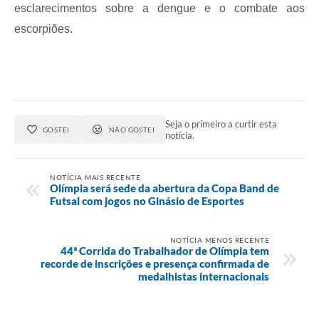
esclarecimentos sobre a dengue e o combate aos
escorpiões.
Seja o primeiro a curtir esta
GOSTEI
NÃO GOSTEI
notícia.
NOTÍCIA MAIS RECENTE
Olímpia será sede da abertura da Copa Band de
Futsal com jogos no Ginásio de Esportes
NOTÍCIA MENOS RECENTE
44ª Corrida do Trabalhador de Olímpia tem
recorde de inscrições e presença confirmada de
medalhistas internacionais