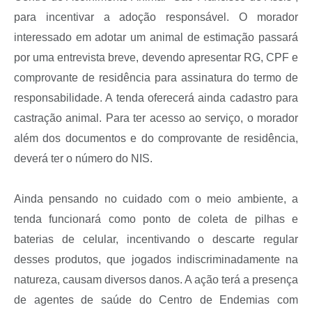
para incentivar a adoção responsável. O morador
interessado em adotar um animal de estimação passará
por uma entrevista breve, devendo apresentar RG, CPF e
comprovante de residência para assinatura do termo de
responsabilidade. A tenda oferecerá ainda cadastro para
castração animal. Para ter acesso ao serviço, o morador
além dos documentos e do comprovante de residência,
deverá ter o número do NIS.
Ainda pensando no cuidado com o meio ambiente, a
tenda funcionará como ponto de coleta de pilhas e
baterias de celular, incentivando o descarte regular
desses produtos, que jogados indiscriminadamente na
natureza, causam diversos danos. A ação terá a presença
de agentes de saúde do Centro de Endemias com