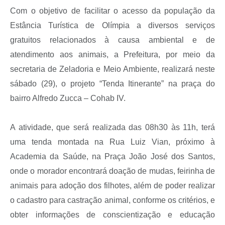
Com o objetivo de facilitar o acesso da população da
Estância Turística de Olímpia a diversos serviços
gratuitos relacionados à causa ambiental e de
atendimento aos animais, a Prefeitura, por meio da
secretaria de Zeladoria e Meio Ambiente, realizará neste
sábado (29), o projeto “Tenda Itinerante” na praça do
bairro Alfredo Zucca – Cohab IV.
A atividade, que será realizada das 08h30 às 11h, terá
uma tenda montada na Rua Luiz Vian, próximo à
Academia da Saúde, na Praça João José dos Santos,
onde o morador encontrará doação de mudas, feirinha de
animais para adoção dos filhotes, além de poder realizar
o cadastro para castração animal, conforme os critérios, e
obter informações de conscientização e educação