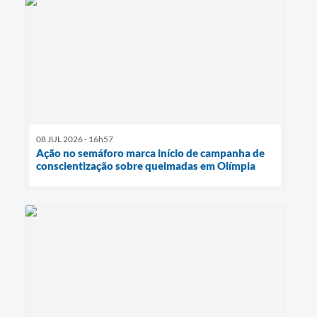
08 JUL 2026 - 16h57
Ação no semáforo marca início de campanha de
conscientização sobre queimadas em Olímpia