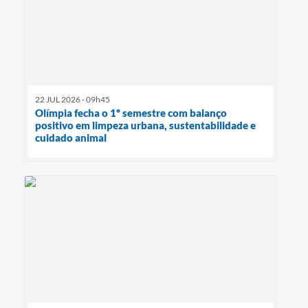
22 JUL 2026 - 09h45
Olímpia fecha o 1º semestre com balanço
positivo em limpeza urbana, sustentabilidade e
cuidado animal