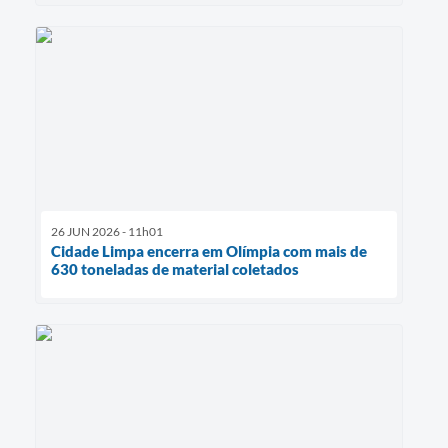
26 JUN 2026 - 11h01
Cidade Limpa encerra em Olímpia com mais de
630 toneladas de material coletados