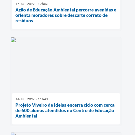
15 JUL 2026 - 17h06
Ação de Educação Ambiental percorre avenidas e
orienta moradores sobre descarte correto de
resíduos
14 JUL 2026 - 11h41
Projeto Viveiro de Ideias encerra ciclo com cerca
de 600 alunos atendidos no Centro de Educação
Ambiental