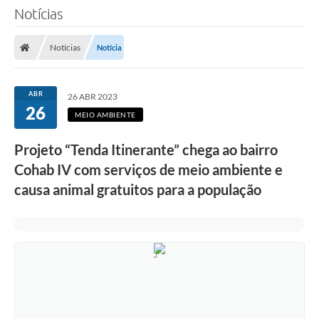
Notícias
Notícias
Notícia
ABR
26 ABR 2023
26
MEIO AMBIENTE
Projeto “Tenda Itinerante” chega ao bairro
Cohab IV com serviços de meio ambiente e
causa animal gratuitos para a população