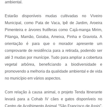
ambiental.
Estarão disponíveis mudas cultivadas no Viveiro
Municipal, como Pata de Vaca, Ipê de Jardim, Aroeira
Pimenteira e árvores frutíferas como Cajá-manga Mirim,
Pitanga, Mamão, Goiaba, Ameixa, Pinha e Graviola. A
orientação é para que o morador apresente um
comprovante de residência para a retirada, podendo ser
até 3 mudas por munícipe. Tudo para ampliar a cobertura
vegetal arbórea, beneficiando a biodiversidade e
promovendo a melhoria da qualidade ambiental e de vida
no município em vários aspectos.
Com relação à causa animal, o projeto Tenda Itinerante
levará para a Cohab IV cães e gatos disponíveis no
Centro de Acolhimento Animal “São Francisco de Assis”,