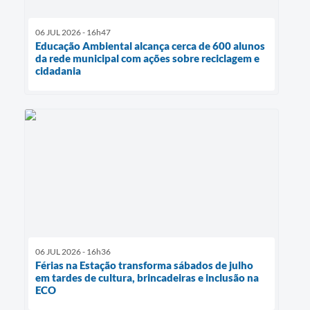
06 JUL 2026 - 16h47
Educação Ambiental alcança cerca de 600 alunos
da rede municipal com ações sobre reciclagem e
cidadania
06 JUL 2026 - 16h36
Férias na Estação transforma sábados de julho
em tardes de cultura, brincadeiras e inclusão na
ECO