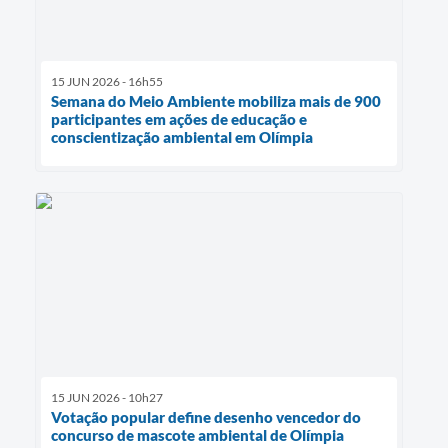
15 JUN 2026 - 16h55
Semana do Meio Ambiente mobiliza mais de 900
participantes em ações de educação e
conscientização ambiental em Olímpia
15 JUN 2026 - 10h27
Votação popular define desenho vencedor do
concurso de mascote ambiental de Olímpia