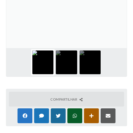
COMPARTILHAR