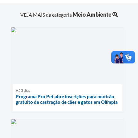
Meio Ambiente
VEJA MAIS da categoria
Há 5 dias
Programa Pro Pet abre inscrições para mutirão
gratuito de castração de cães e gatos em Olímpia