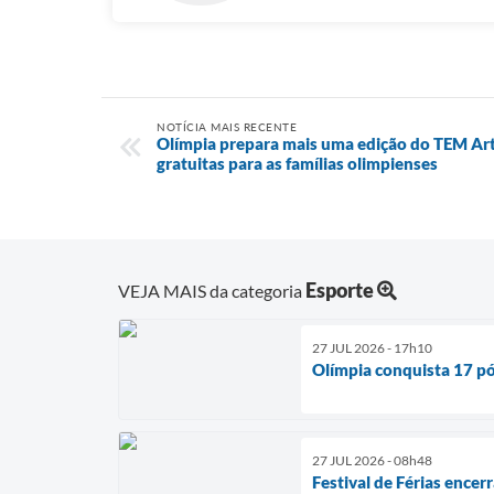
NOTÍCIA MAIS RECENTE
Olímpia prepara mais uma edição do TEM Art
gratuitas para as famílias olimpienses
Esporte
VEJA MAIS da categoria
27 JUL 2026 - 17h10
Olímpia conquista 17 pó
27 JUL 2026 - 08h48
Festival de Férias ence