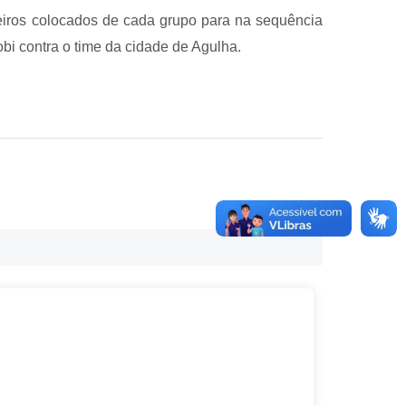
eiros colocados de cada grupo para na sequência
obi contra o time da cidade de Agulha.