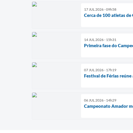
17 JUL 2026 - 09h58
Cerca de 100 atletas de
14 JUL 2026 - 15h31
Primeira fase do Campeo
07 JUL 2026 - 17h19
Festival de Férias reún
06 JUL 2026 - 14h29
Campeonato Amador movi