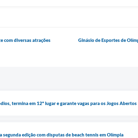
e com diversas atrações
Ginásio de Esportes de Olím
dios, termina em 12º lugar e garante vagas para os Jogos Abertos
rra segunda edição com disputas de beach tennis em Olímpia