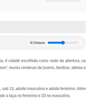
Volume
ia. A cidade escolhida como sede da abertura, na
m”, reuniu centenas de jovens, famílias, atletas e
, sub 13, adulto masculino e adulto feminino. Além
do a taça no feminino e 33 no masculino.