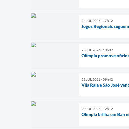
24 JUL 2026 - 17h12
Jogos Regionais seguem 
23 JUL 2026 - 10h07
Olímpia promove oficina
21 JUL 2026 - 09h42
Vila Raia e São José ve
20 JUL 2026 - 12h12
Olímpia brilha em Barre