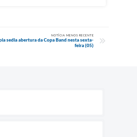
NOTÍCIA MENOS RECENTE
pia sedia abertura da Copa Band nesta sexta-
feira (05)