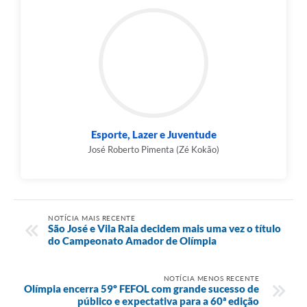
Esporte, Lazer e Juventude
José Roberto Pimenta (Zé Kokão)
NOTÍCIA MAIS RECENTE
São José e Vila Raia decidem mais uma vez o título
do Campeonato Amador de Olímpia
NOTÍCIA MENOS RECENTE
Olímpia encerra 59º FEFOL com grande sucesso de
público e expectativa para a 60ª edição