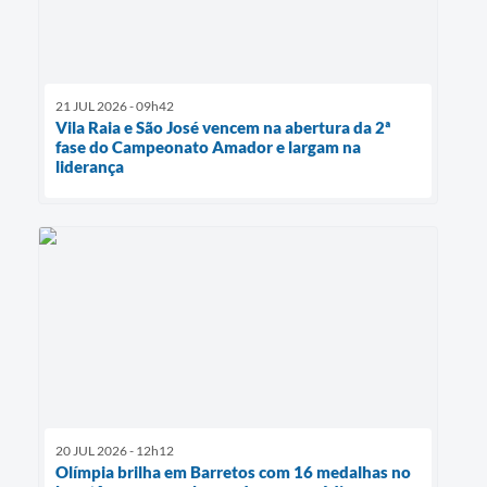
21 JUL 2026 - 09h42
Vila Raia e São José vencem na abertura da 2ª
fase do Campeonato Amador e largam na
liderança
20 JUL 2026 - 12h12
Olímpia brilha em Barretos com 16 medalhas no