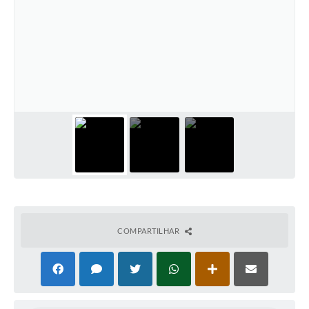
COMPARTILHAR