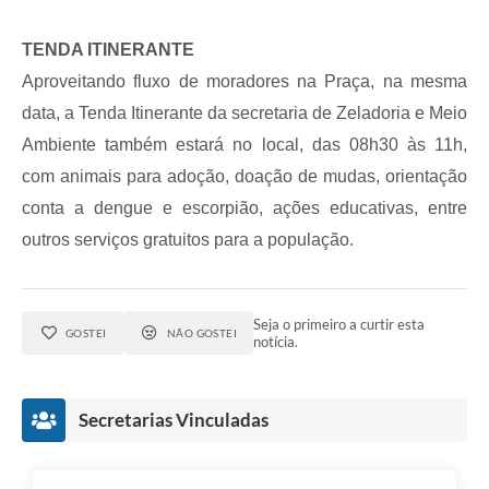
TENDA ITINERANTE
Aproveitando fluxo de moradores na Praça, na mesma
data, a Tenda Itinerante da secretaria de Zeladoria e Meio
Ambiente também estará no local, das 08h30 às 11h,
com animais para adoção, doação de mudas, orientação
conta a dengue e escorpião, ações educativas, entre
outros serviços gratuitos para a população.
Seja o primeiro a curtir esta
GOSTEI
NÃO GOSTEI
notícia.
Secretarias Vinculadas