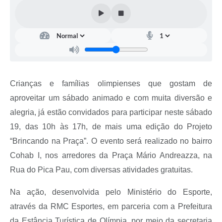
Crianças e famílias olimpienses que gostam de
aproveitar um sábado animado e com muita diversão e
alegria, já estão convidados para participar neste sábado
19, das 10h às 17h, de mais uma edição do Projeto
“Brincando na Praça”. O evento será realizado no bairro
Cohab I, nos arredores da Praça Mário Andreazza, na
Rua do Pica Pau, com diversas atividades gratuitas.
Na ação, desenvolvida pelo Ministério do Esporte,
através da RMC Esportes, em parceria com a Prefeitura
da Estância Turística de Olímpia, por meio da secretaria