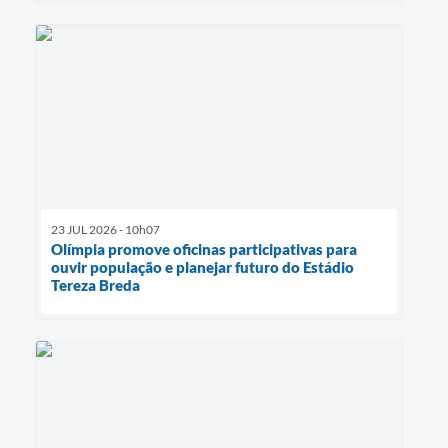
23 JUL 2026 - 10h07
Olímpia promove oficinas participativas para
ouvir população e planejar futuro do Estádio
Tereza Breda