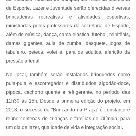
de Esporte, Lazer e Juventude serão oferecidas diversas
brincadeiras recreativas e atividades esportivas,
ministradas pelos professores da secretaria de Esporte,
além de música, dança, cama elástica, futebol, minitênis,
damas gigantes, aula de zumba, basquete, jogos de
tabuleiro, peteca, vôlei e, para os adultos, aferição da
pressão arterial.
No local, também serão instalados brinquedos como
pula-pula e escorregador e distribuídos algodão-doce,
pipoca, cachorro quente e refrigerante, no período das
11h30 às 15h. Desde a primeira edição do projeto, em
2018, o sucesso do “Brincando na Praça” é constante e
reúne centenas de crianças e famílias de Olímpia, para
um dia de lazer, qualidade de vida e integração social.