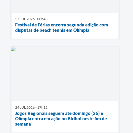
27 JUL 2026 - 08h48
Festival de Férias encerra segunda edição com
disputas de beach tennis em Olímpia
24 JUL 2026 - 17h12
Jogos Regionais seguem até domingo (26) e
Olímpia entra em ação no Biribol neste fim de
semana