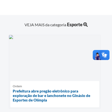
Esporte
VEJA MAIS da categoria
Ontem
Prefeitura abre pregão eletrônico para
exploração de bar e lanchonete no Ginásio de
Esportes de Olímpia