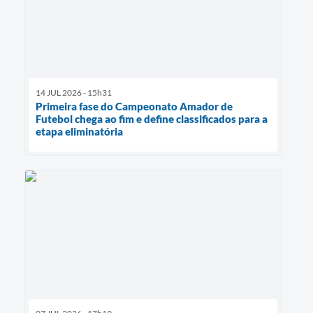
14 JUL 2026 - 15h31
Primeira fase do Campeonato Amador de
Futebol chega ao fim e define classificados para a
etapa eliminatória