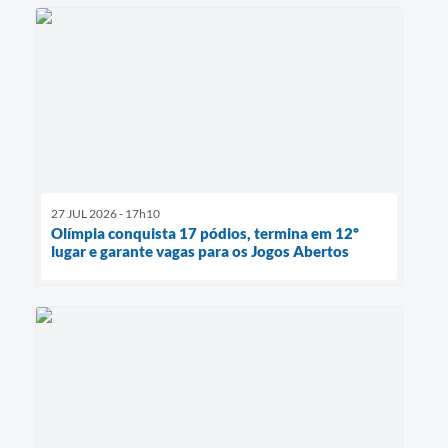
27 JUL 2026 - 17h10
Olímpia conquista 17 pódios, termina em 12º
lugar e garante vagas para os Jogos Abertos