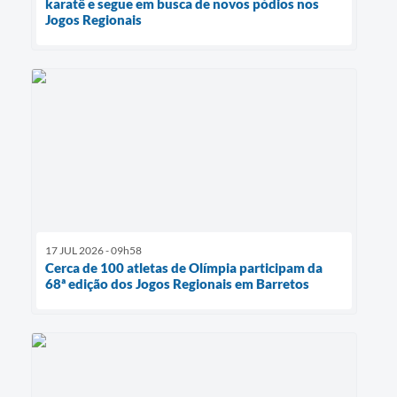
karatê e segue em busca de novos pódios nos
Jogos Regionais
17 JUL 2026 - 09h58
Cerca de 100 atletas de Olímpia participam da
68ª edição dos Jogos Regionais em Barretos