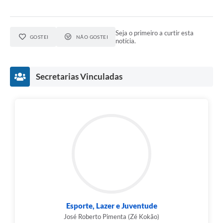
Seja o primeiro a curtir esta
GOSTEI
NÃO GOSTEI
notícia.
Secretarias Vinculadas
Esporte, Lazer e Juventude
José Roberto Pimenta (Zé Kokão)