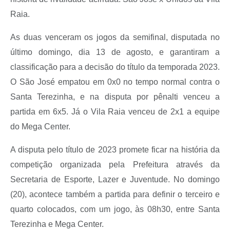
Raia.
As duas venceram os jogos da semifinal, disputada no
último domingo, dia 13 de agosto, e garantiram a
classificação para a decisão do título da temporada 2023.
O São José empatou em 0x0 no tempo normal contra o
Santa Terezinha, e na disputa por pênalti venceu a
partida em 6x5. Já o Vila Raia venceu de 2x1 a equipe
do Mega Center.
A disputa pelo título de 2023 promete ficar na história da
competição organizada pela Prefeitura através da
Secretaria de Esporte, Lazer e Juventude. No domingo
(20), acontece também a partida para definir o terceiro e
quarto colocados, com um jogo, às 08h30, entre Santa
Terezinha e Mega Center.