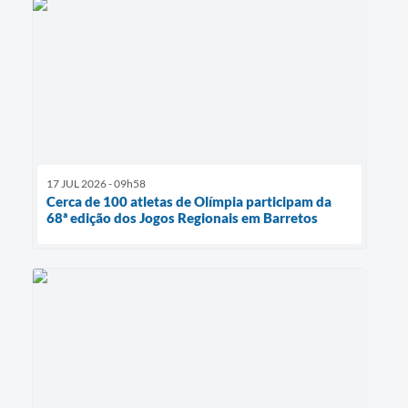
17 JUL 2026 - 09h58
Cerca de 100 atletas de Olímpia participam da
68ª edição dos Jogos Regionais em Barretos