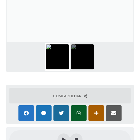
COMPARTILHAR