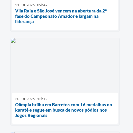
21 JUL 2026 - 09h42
Vila Raia e São José vencem na abertura da 2ª
fase do Campeonato Amador e largam na
liderança
20 JUL 2026 - 12h12
Olímpia brilha em Barretos com 16 medalhas no
karatê e segue em busca de novos pódios nos
Jogos Regionais