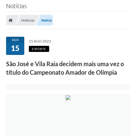
Notícias
Notícias
Notícia
AGO
15 AGO 2023
15
ESPORTE
São José e Vila Raia decidem mais uma vez o
título do Campeonato Amador de Olímpia