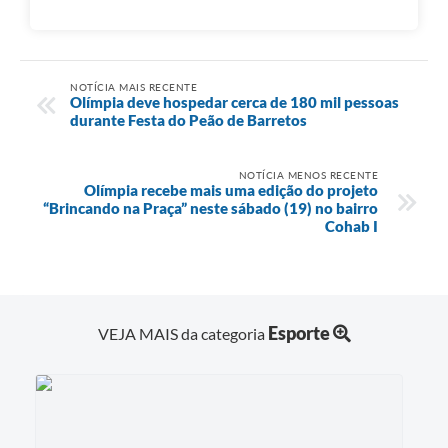
NOTÍCIA MAIS RECENTE
Olímpia deve hospedar cerca de 180 mil pessoas
durante Festa do Peão de Barretos
NOTÍCIA MENOS RECENTE
Olímpia recebe mais uma edição do projeto
“Brincando na Praça” neste sábado (19) no bairro
Cohab I
Esporte
VEJA MAIS da categoria