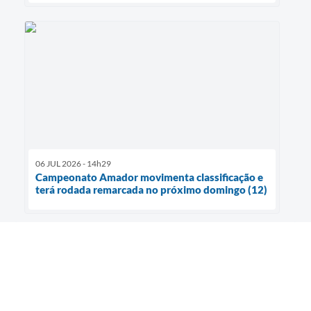
06 JUL 2026 - 14h29
Campeonato Amador movimenta classificação e
terá rodada remarcada no próximo domingo (12)