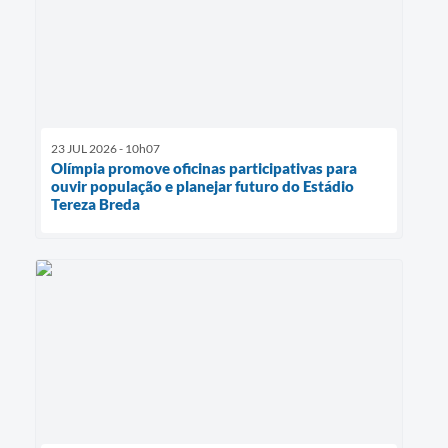
23 JUL 2026 - 10h07
Olímpia promove oficinas participativas para
ouvir população e planejar futuro do Estádio
Tereza Breda