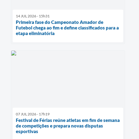
14 JUL 2026 - 15h31
Primeira fase do Campeonato Amador de
Futebol chega ao fim e define classificados para a
etapa eliminatória
07 JUL 2026 - 17h19
Festival de Férias reúne atletas em fim de semana
de competições e prepara novas disputas
esportivas