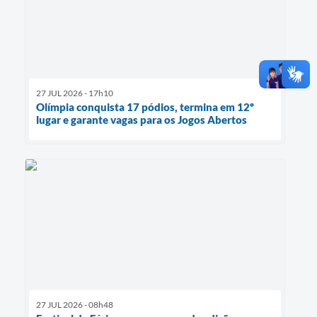
27 JUL 2026 - 17h10
Olímpia conquista 17 pódios, termina em 12º
lugar e garante vagas para os Jogos Abertos
27 JUL 2026 - 08h48