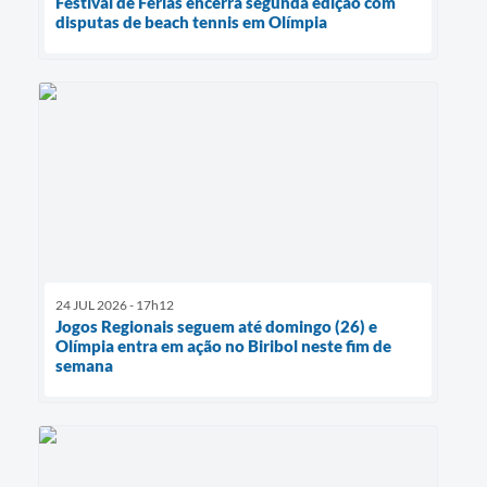
Festival de Férias encerra segunda edição com
disputas de beach tennis em Olímpia
24 JUL 2026 - 17h12
Jogos Regionais seguem até domingo (26) e
Olímpia entra em ação no Biribol neste fim de
semana