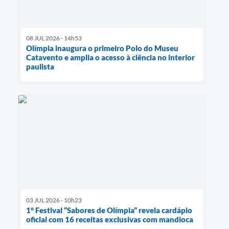
08 JUL 2026 - 14h53
Olímpia inaugura o primeiro Polo do Museu
Catavento e amplia o acesso à ciência no interior
paulista
03 JUL 2026 - 10h23
1° Festival “Sabores de Olímpia” revela cardápio
oficial com 16 receitas exclusivas com mandioca