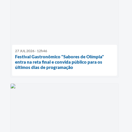
27 JUL 2026 - 12h46
Festival Gastronômico "Sabores de Olímpia"
entra na reta final e convida público para os
últimos dias de programação