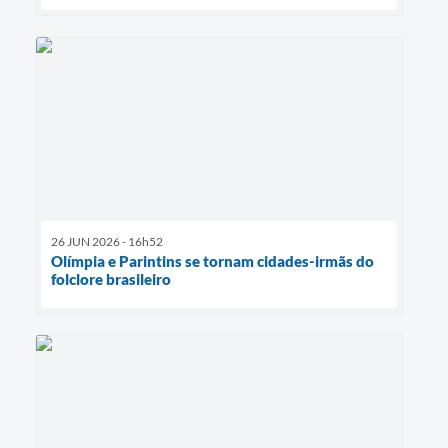
26 JUN 2026 - 16h52
Olímpia e Parintins se tornam cidades-irmãs do
folclore brasileiro