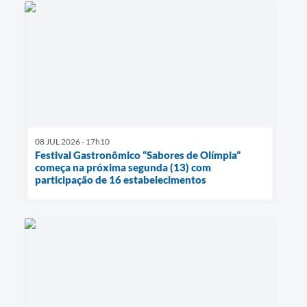
08 JUL 2026 - 17h10
Festival Gastronômico “Sabores de Olímpia”
começa na próxima segunda (13) com
participação de 16 estabelecimentos