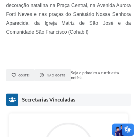
decoração natalina na Praça Central, na Avenida Aurora
Forti Neves e nas praças do Santuário Nossa Senhora
Aparecida, da Igreja Matriz de São José e da
Comunidade São Francisco (Cohab I).
Seja o primeiro a curtir esta
GOSTEI
NÃO GOSTEI
notícia.
Secretarias Vinculadas