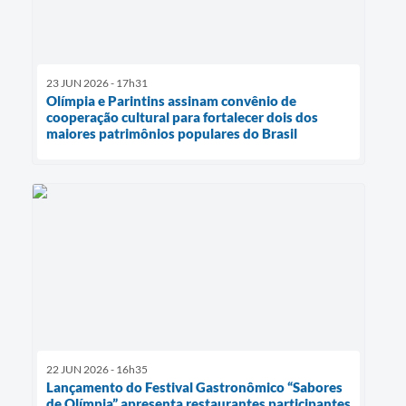
23 JUN 2026 - 17h31
Olímpia e Parintins assinam convênio de
cooperação cultural para fortalecer dois dos
maiores patrimônios populares do Brasil
22 JUN 2026 - 16h35
Lançamento do Festival Gastronômico “Sabores
de Olímpia” apresenta restaurantes participantes