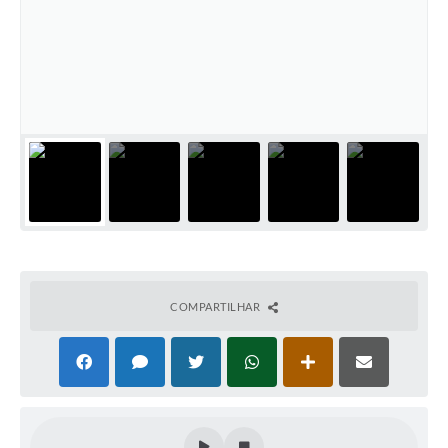
COMPARTILHAR