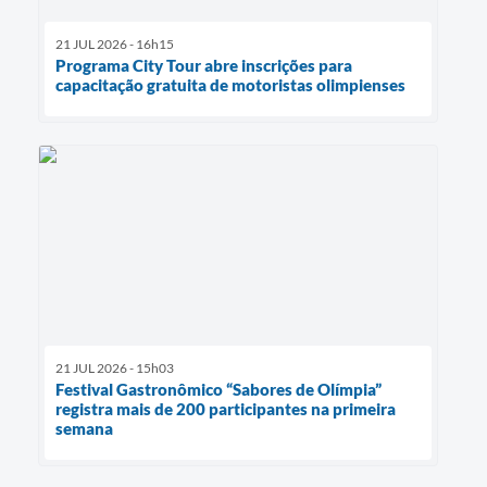
21 JUL 2026 - 16h15
Programa City Tour abre inscrições para
capacitação gratuita de motoristas olimpienses
21 JUL 2026 - 15h03
Festival Gastronômico “Sabores de Olímpia”
registra mais de 200 participantes na primeira
semana