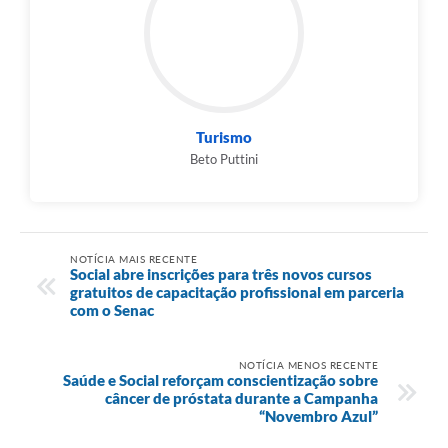
Turismo
Beto Puttini
NOTÍCIA MAIS RECENTE
Social abre inscrições para três novos cursos
gratuitos de capacitação profissional em parceria
com o Senac
NOTÍCIA MENOS RECENTE
Saúde e Social reforçam conscientização sobre
câncer de próstata durante a Campanha
“Novembro Azul”