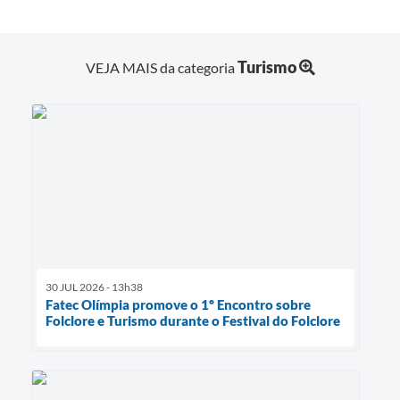
Turismo
VEJA MAIS da categoria
30 JUL 2026 - 13h38
Fatec Olímpia promove o 1º Encontro sobre
Folclore e Turismo durante o Festival do Folclore