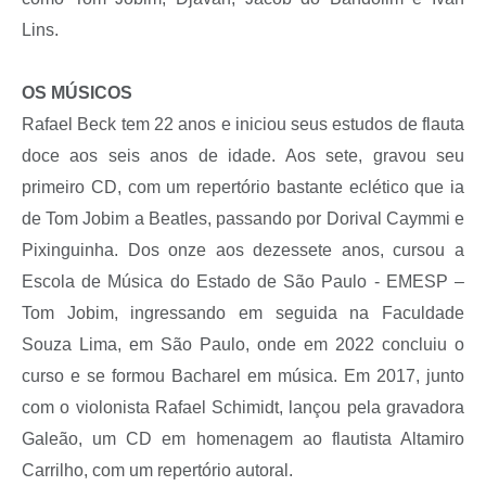
Lins.
OS MÚSICOS
Rafael Beck tem 22 anos e iniciou seus estudos de flauta
doce aos seis anos de idade. Aos sete, gravou seu
primeiro CD, com um repertório bastante eclético que ia
de Tom Jobim a Beatles, passando por Dorival Caymmi e
Pixinguinha. Dos onze aos dezessete anos, cursou a
Escola de Música do Estado de São Paulo - EMESP –
Tom Jobim, ingressando em seguida na Faculdade
Souza Lima, em São Paulo, onde em 2022 concluiu o
curso e se formou Bacharel em música. Em 2017, junto
com o violonista Rafael Schimidt, lançou pela gravadora
Galeão, um CD em homenagem ao flautista Altamiro
Carrilho, com um repertório autoral.