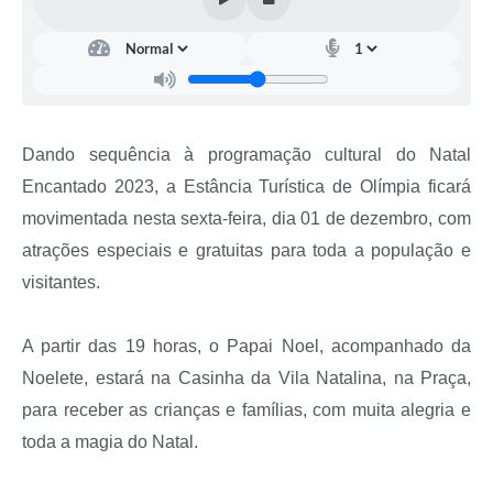
Dando sequência à programação cultural do Natal
Encantado 2023, a Estância Turística de Olímpia ficará
movimentada nesta sexta-feira, dia 01 de dezembro, com
atrações especiais e gratuitas para toda a população e
visitantes.
A partir das 19 horas, o Papai Noel, acompanhado da
Noelete, estará na Casinha da Vila Natalina, na Praça,
para receber as crianças e famílias, com muita alegria e
toda a magia do Natal.