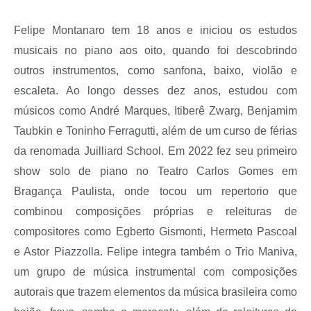
Felipe Montanaro tem 18 anos e iniciou os estudos
musicais no piano aos oito, quando foi descobrindo
outros instrumentos, como sanfona, baixo, violão e
escaleta. Ao longo desses dez anos, estudou com
músicos como André Marques, Itiberê Zwarg, Benjamim
Taubkin e Toninho Ferragutti, além de um curso de férias
da renomada Juilliard School. Em 2022 fez seu primeiro
show solo de piano no Teatro Carlos Gomes em
Bragança Paulista, onde tocou um repertorio que
combinou composições próprias e releituras de
compositores como Egberto Gismonti, Hermeto Pascoal
e Astor Piazzolla. Felipe integra também o Trio Maniva,
um grupo de música instrumental com composições
autorais que trazem elementos da música brasileira como