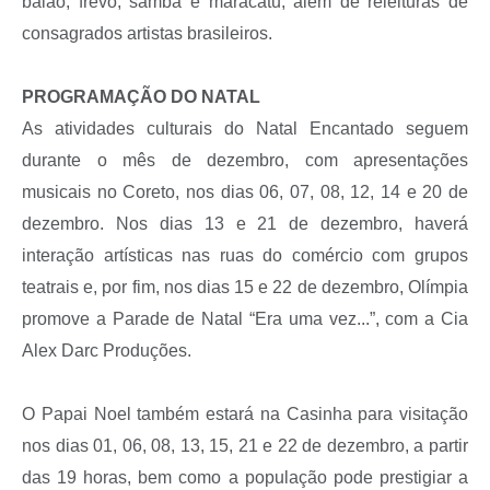
baião, frevo, samba e maracatu, além de releituras de
consagrados artistas brasileiros.
PROGRAMAÇÃO DO NATAL
As atividades culturais do Natal Encantado seguem
durante o mês de dezembro, com apresentações
musicais no Coreto, nos dias 06, 07, 08, 12, 14 e 20 de
dezembro. Nos dias 13 e 21 de dezembro, haverá
interação artísticas nas ruas do comércio com grupos
teatrais e, por fim, nos dias 15 e 22 de dezembro, Olímpia
promove a Parade de Natal “Era uma vez...”, com a Cia
Alex Darc Produções.
O Papai Noel também estará na Casinha para visitação
nos dias 01, 06, 08, 13, 15, 21 e 22 de dezembro, a partir
das 19 horas, bem como a população pode prestigiar a