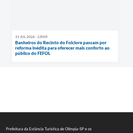
31 JUL 2026 - 12h09
Banheiros do Recinto do Folclore passam por
reforma inédita para oferecer mais conforto ao
público do FEFOL
Prefeitura da Estância Turística de Olímpia-SP e os