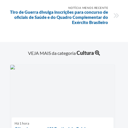
NOTÍCIA MENOS RECENTE
Tiro de Guerra divulga inscrições para concurso de
oficiais de Saúde e do Quadro Complementar do
Exército Brasileiro
Cultura
VEJA MAIS da categoria
Há 1 hora