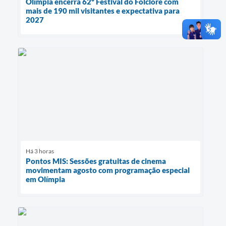
Olímpia encerra 62º Festival do Folclore com
mais de 190 mil visitantes e expectativa para
2027
Há 3 horas
Pontos MIS: Sessões gratuitas de cinema
movimentam agosto com programação especial
em Olímpia