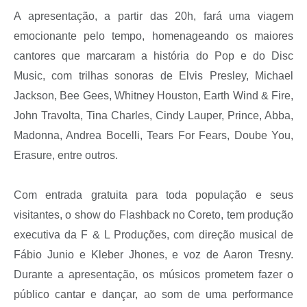
A apresentação, a partir das 20h, fará uma viagem
emocionante pelo tempo, homenageando os maiores
cantores que marcaram a história do Pop e do Disc
Music, com trilhas sonoras de Elvis Presley, Michael
Jackson, Bee Gees, Whitney Houston, Earth Wind & Fire,
John Travolta, Tina Charles, Cindy Lauper, Prince, Abba,
Madonna, Andrea Bocelli, Tears For Fears, Doube You,
Erasure, entre outros.
Com entrada gratuita para toda população e seus
visitantes, o show do Flashback no Coreto, tem produção
executiva da F & L Produções, com direção musical de
Fábio Junio e Kleber Jhones, e voz de Aaron Tresny.
Durante a apresentação, os músicos prometem fazer o
público cantar e dançar, ao som de uma performance