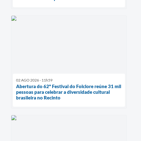
02 AGO 2026 - 11h59
Abertura do 62º Festival do Folclore reúne 31 mil
pessoas para celebrar a diversidade cultural
brasileira no Recinto