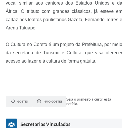
vocal similar aos cantores dos Estados Unidos e da
África. O tributo com grandes clássicos, já esteve em
cartaz nos teatros paulistanos Gazeta, Fernando Torres e
Arena Tatuapé.
O Cultura no Coreto é um projeto da Prefeitura, por meio
da secretaria de Turismo e Cultura, que visa oferecer
acesso ao lazer e à cultura de forma gratuita.
Seja o primeiro a curtir esta
GOSTEI
NÃO GOSTEI
notícia.
Secretarias Vinculadas