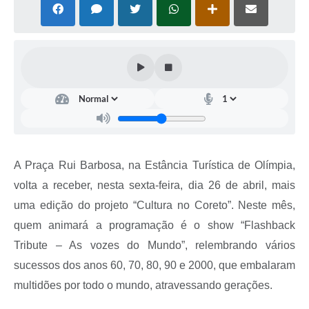
A Praça Rui Barbosa, na Estância Turística de Olímpia,
volta a receber, nesta sexta-feira, dia 26 de abril, mais
uma edição do projeto “Cultura no Coreto”. Neste mês,
quem animará a programação é o show “Flashback
Tribute – As vozes do Mundo”, relembrando vários
sucessos dos anos 60, 70, 80, 90 e 2000, que embalaram
multidões por todo o mundo, atravessando gerações.