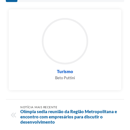
Turismo
Beto Puttini
NOTÍCIA MAIS RECENTE
Olímpia sedia reunião da Região Metropolitana e
encontro com empresários para discutir o
desenvolvimento