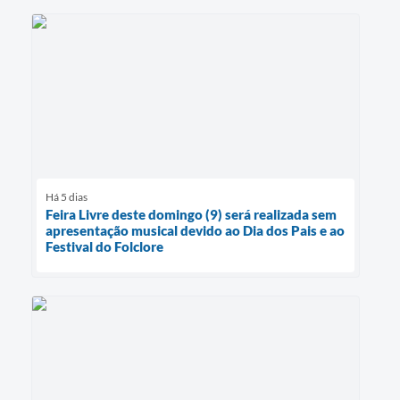
Há 5 dias
Feira Livre deste domingo (9) será realizada sem
apresentação musical devido ao Dia dos Pais e ao
Festival do Folclore