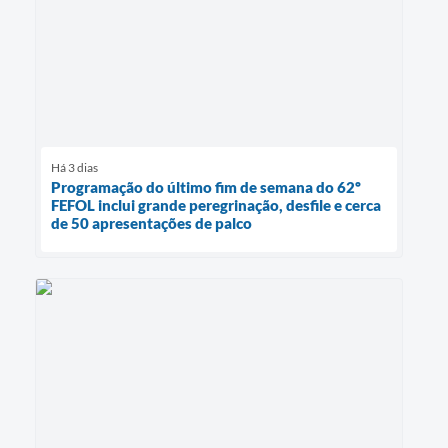
Há 3 dias
Programação do último fim de semana do 62º
FEFOL inclui grande peregrinação, desfile e cerca
de 50 apresentações de palco