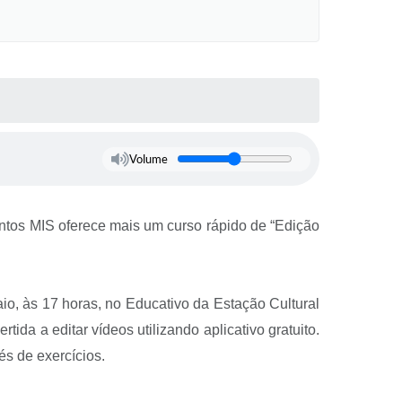
Volume
ntos MIS oferece mais um curso rápido de “Edição
io, às 17 horas, no Educativo da Estação Cultural
ida a editar vídeos utilizando aplicativo gratuito.
és de exercícios.