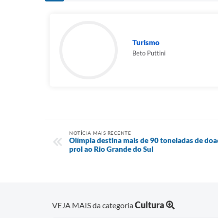
Turismo
Beto Puttini
NOTÍCIA MAIS RECENTE
Olímpia destina mais de 90 toneladas de do
prol ao Rio Grande do Sul
Cultura
VEJA MAIS da categoria