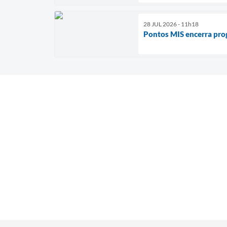
28 JUL 2026 - 11h18
Pontos MIS encerra prog