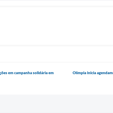
ações em campanha solidária em
Olímpia inicia agendam