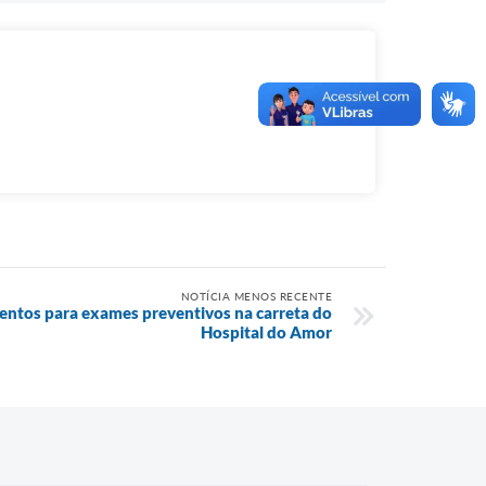
NOTÍCIA MENOS RECENTE
entos para exames preventivos na carreta do
Hospital do Amor