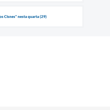
s Cisnes" nesta quarta (29)