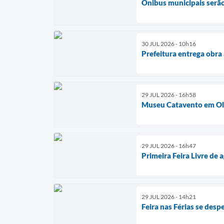
Ônibus municipais serão
30 JUL 2026 - 10h16
Prefeitura entrega obra
29 JUL 2026 - 16h58
Museu Catavento em Olím
29 JUL 2026 - 16h47
Primeira Feira Livre de 
29 JUL 2026 - 14h21
Feira nas Férias se desp