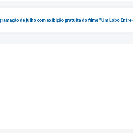
ramação de julho com exibição gratuita do filme "Um Lobo Entre o