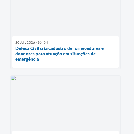
20 JUL 2026 - 16h34
Defesa Civil cria cadastro de fornecedores e
doadores para atuação em situações de
emergência