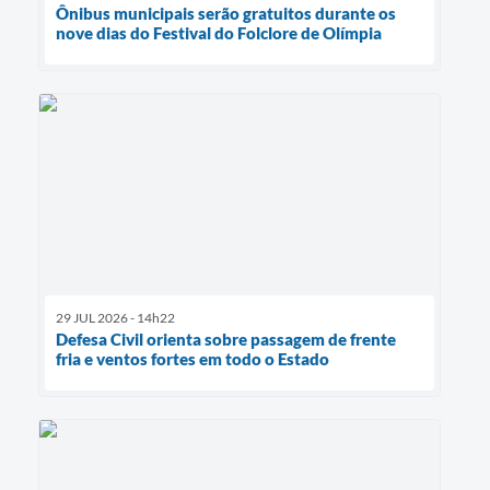
Ônibus municipais serão gratuitos durante os
nove dias do Festival do Folclore de Olímpia
29 JUL 2026 - 14h22
Defesa Civil orienta sobre passagem de frente
fria e ventos fortes em todo o Estado