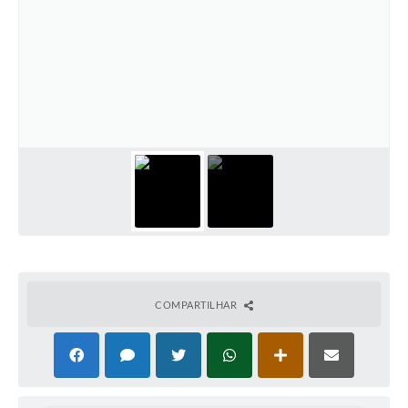
COMPARTILHAR