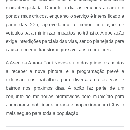
mais desgastada. Durante o dia, as equipes atuam em
pontos mais críticos, enquanto o serviço é intensificado a
partir das 23h, aproveitando a menor circulação de
veículos para minimizar impactos no trânsito. A operação
exige interdições parciais das vias, sendo planejada para
causar o menor transtorno possível aos condutores.
A Avenida Aurora Forti Neves é um dos primeiros pontos
a receber a nova pintura, e a programação prevê a
extensão dos trabalhos para diversas outras vias e
bairros nos próximos dias. A ação faz parte de um
conjunto de melhorias promovidas pelo município para
aprimorar a mobilidade urbana e proporcionar um trânsito
mais seguro para toda a população.