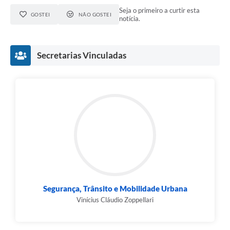
Seja o primeiro a curtir esta
GOSTEI
NÃO GOSTEI
notícia.
Secretarias Vinculadas
Segurança, Trânsito e Mobilidade Urbana
Vinícius Cláudio Zoppellari