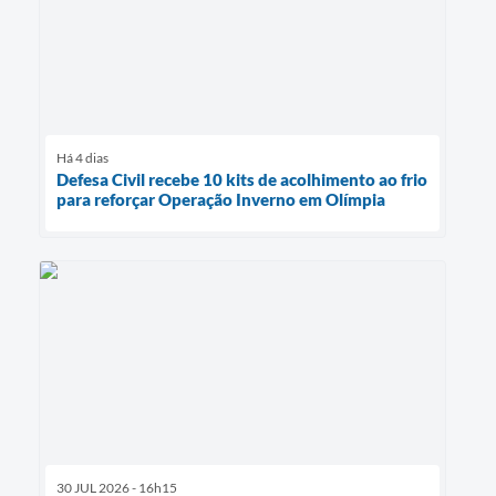
Há 4 dias
Defesa Civil recebe 10 kits de acolhimento ao frio
para reforçar Operação Inverno em Olímpia
30 JUL 2026 - 16h15