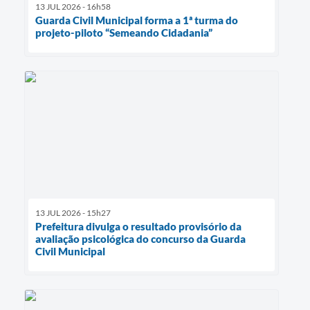
13 JUL 2026 - 16h58
Guarda Civil Municipal forma a 1ª turma do
projeto-piloto “Semeando Cidadania”
13 JUL 2026 - 15h27
Prefeitura divulga o resultado provisório da
avaliação psicológica do concurso da Guarda
Civil Municipal