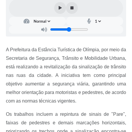
A Prefeitura da Estância Turística de Olímpia, por meio da
Secretaria de Segurança, Trânsito e Mobilidade Urbana,
está realizando a revitalização da sinalização de trânsito
nas ruas da cidade. A iniciativa tem como principal
objetivo aumentar a segurança viária, garantindo uma
melhor orientação para motoristas e pedestres, de acordo
com as normas técnicas vigentes.
Os trabalhos incluem a repintura de sinais de "Pare",
faixas de pedestres e demais marcações horizontais,
priorizando os trechos onde a sinalização encontra-se