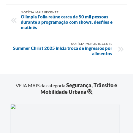
NOTÍCIA MAIS RECENTE
Olímpia Folia reúne cerca de 50 mil pessoas
durante a programação com shows, desfiles e
matinês
NOTÍCIA MENOS RECENTE
Summer Christ 2025 inicia troca de ingressos por
alimentos
Segurança, Trânsito e
VEJA MAIS da categoria
Mobilidade Urbana