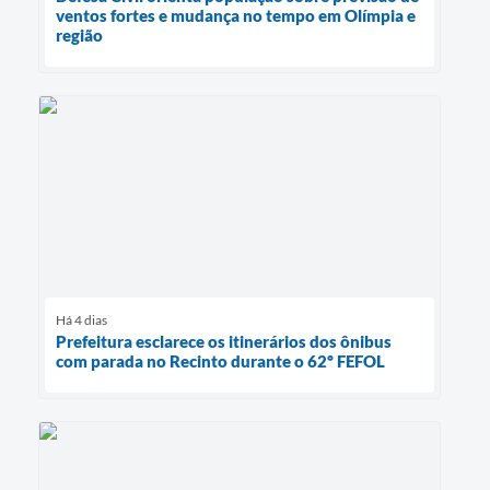
ventos fortes e mudança no tempo em Olímpia e
região
Há 4 dias
Prefeitura esclarece os itinerários dos ônibus
com parada no Recinto durante o 62º FEFOL