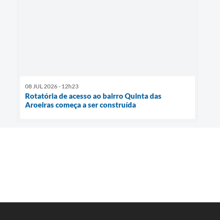
08 JUL 2026 - 12h23
Rotatória de acesso ao bairro Quinta das
Aroeiras começa a ser construída