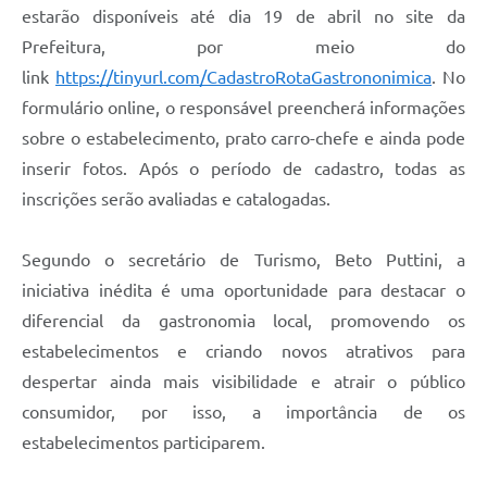
estarão disponíveis até dia 19 de abril no site da
Prefeitura, por meio do
link
https://tinyurl.com/CadastroRotaGastrononimica
. No
formulário online, o responsável preencherá informações
sobre o estabelecimento, prato carro-chefe e ainda pode
inserir fotos. Após o período de cadastro, todas as
inscrições serão avaliadas e catalogadas.
Segundo o secretário de Turismo, Beto Puttini, a
iniciativa inédita é uma oportunidade para destacar o
diferencial da gastronomia local, promovendo os
estabelecimentos e criando novos atrativos para
despertar ainda mais visibilidade e atrair o público
consumidor, por isso, a importância de os
estabelecimentos participarem.