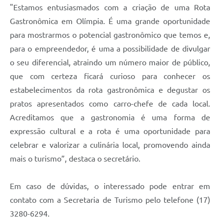
"Estamos entusiasmados com a criação de uma Rota
Gastronômica em Olímpia. É uma grande oportunidade
para mostrarmos o potencial gastronômico que temos e,
para o empreendedor, é uma a possibilidade de divulgar
o seu diferencial, atraindo um número maior de público,
que com certeza ficará curioso para conhecer os
estabelecimentos da rota gastronômica e degustar os
pratos apresentados como carro-chefe de cada local.
Acreditamos que a gastronomia é uma forma de
expressão cultural e a rota é uma oportunidade para
celebrar e valorizar a culinária local, promovendo ainda
mais o turismo”, destaca o secretário.
Em caso de dúvidas, o interessado pode entrar em
contato com a Secretaria de Turismo pelo telefone (17)
3280-6294.