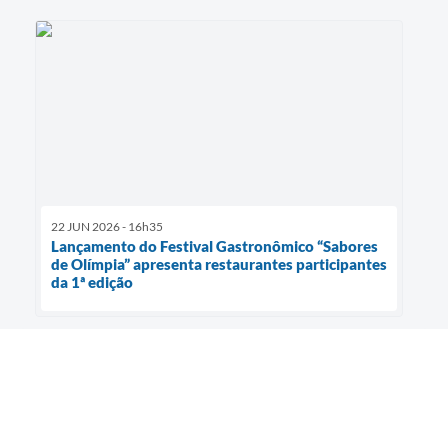
22 JUN 2026 - 16h35
Lançamento do Festival Gastronômico “Sabores
de Olímpia” apresenta restaurantes participantes
da 1ª edição