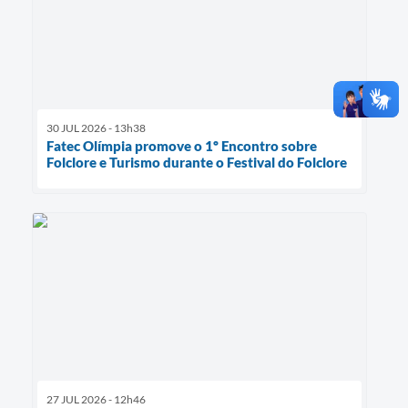
30 JUL 2026 - 13h38
Fatec Olímpia promove o 1º Encontro sobre
Folclore e Turismo durante o Festival do Folclore
27 JUL 2026 - 12h46