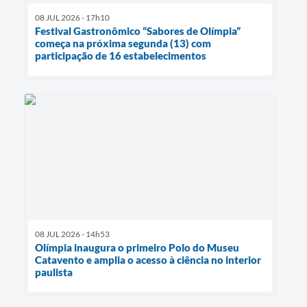
08 JUL 2026 - 17h10
Festival Gastronômico “Sabores de Olímpia”
começa na próxima segunda (13) com
participação de 16 estabelecimentos
08 JUL 2026 - 14h53
Olímpia inaugura o primeiro Polo do Museu
Catavento e amplia o acesso à ciência no interior
paulista