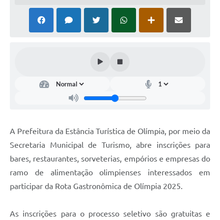
A Prefeitura da Estância Turística de Olímpia, por meio da
Secretaria Municipal de Turismo, abre inscrições para
bares, restaurantes, sorveterias, empórios e empresas do
ramo de alimentação olimpienses interessados em
participar da Rota Gastronômica de Olímpia 2025.
As inscrições para o processo seletivo são gratuitas e