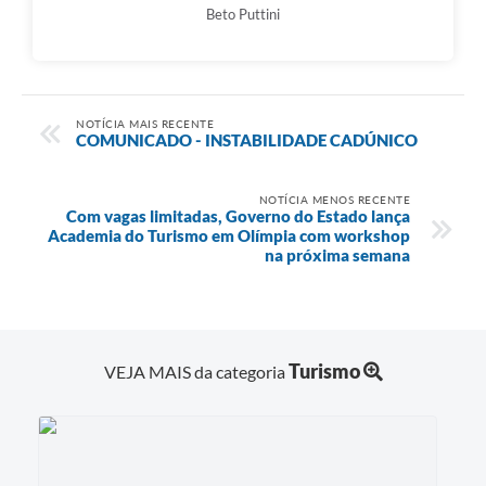
Beto Puttini
NOTÍCIA MAIS RECENTE
COMUNICADO - INSTABILIDADE CADÚNICO
NOTÍCIA MENOS RECENTE
Com vagas limitadas, Governo do Estado lança
Academia do Turismo em Olímpia com workshop
na próxima semana
Turismo
VEJA MAIS da categoria