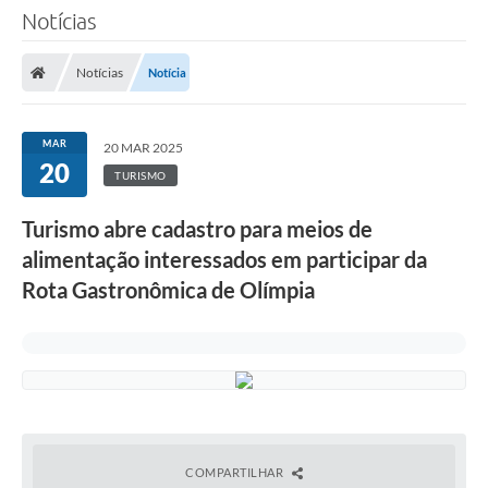
Notícias
Notícias
Notícia
MAR
20 MAR 2025
20
TURISMO
Turismo abre cadastro para meios de
alimentação interessados em participar da
Rota Gastronômica de Olímpia
COMPARTILHAR