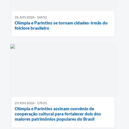
26 JUN 2026 - 16h52
Olímpia e Parintins se tornam cidades-irmãs do
folclore brasileiro
23 JUN 2026 - 17h31
Olímpia e Parintins assinam convênio de
cooperação cultural para fortalecer dois dos
maiores patrimônios populares do Brasil