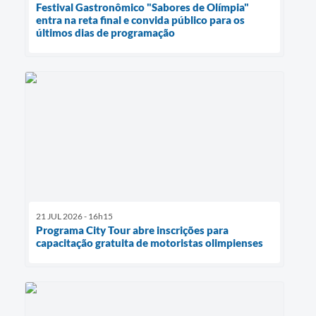
Festival Gastronômico "Sabores de Olímpia"
entra na reta final e convida público para os
últimos dias de programação
21 JUL 2026 - 16h15
Programa City Tour abre inscrições para
capacitação gratuita de motoristas olimpienses