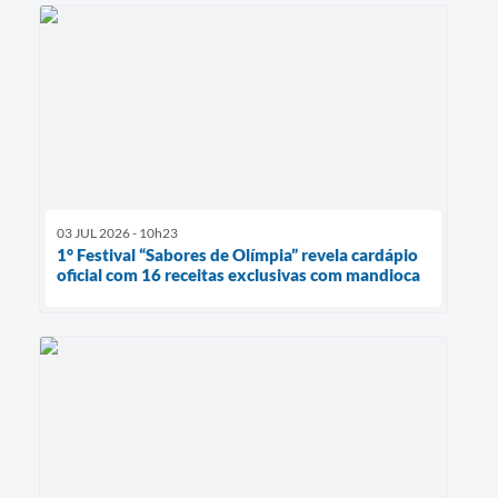
03 JUL 2026 - 10h23
1° Festival “Sabores de Olímpia” revela cardápio
oficial com 16 receitas exclusivas com mandioca