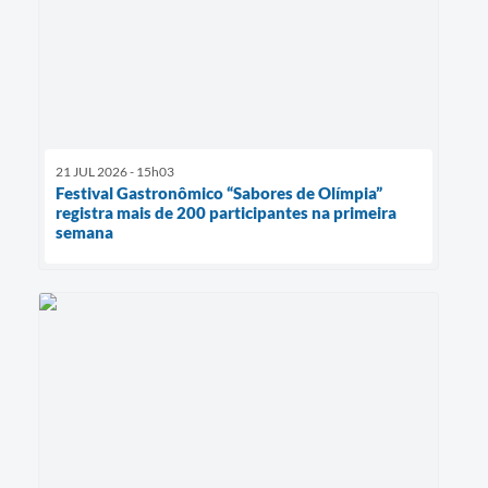
21 JUL 2026 - 15h03
Festival Gastronômico “Sabores de Olímpia”
registra mais de 200 participantes na primeira
semana