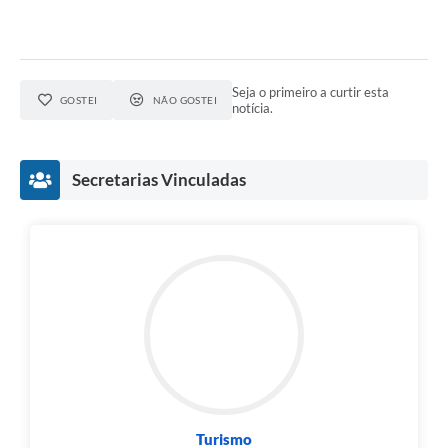
Seja o primeiro a curtir esta
GOSTEI
NÃO GOSTEI
notícia.
Secretarias Vinculadas
Turismo