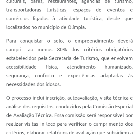
culturais, bares, restaurantes, agências de turismo,
transportadoras turísticas, espaços de eventos e
comércios ligados à atividade turística, desde que
localizados no município de Olímpia.
Para conquistar o selo, o empreendimento deverá
cumprir ao menos 80% dos critérios obrigatórios
estabelecidos pela Secretaria de Turismo, que envolvem
acessibilidade física, atendimento humanizado,
segurança, conforto e experiências adaptadas às
necessidades dos idosos.
O processo inclui inscrição, autoavaliação, visita técnica e
análise dos requisitos, conduzidos pela Comissão Especial
de Avaliação Técnica. Essa comissão será responsável por
realizar visitas in loco para verificar o cumprimento dos
critérios, elaborar relatórios de avaliação que subsidiem a