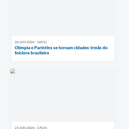
26 JUN 2026 - 16h52
Olímpia e Parintins se tornam cidades-irmãs do
folclore brasileiro
23 JUN 2026 - 17h31