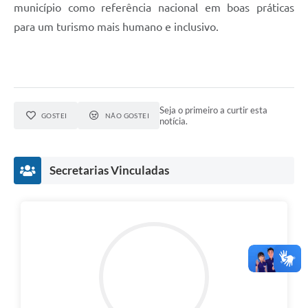
município como referência nacional em boas práticas
para um turismo mais humano e inclusivo.
Seja o primeiro a curtir esta
GOSTEI
NÃO GOSTEI
notícia.
Secretarias Vinculadas