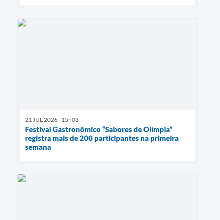
21 JUL 2026 - 15h03
Festival Gastronômico “Sabores de Olímpia”
registra mais de 200 participantes na primeira
semana