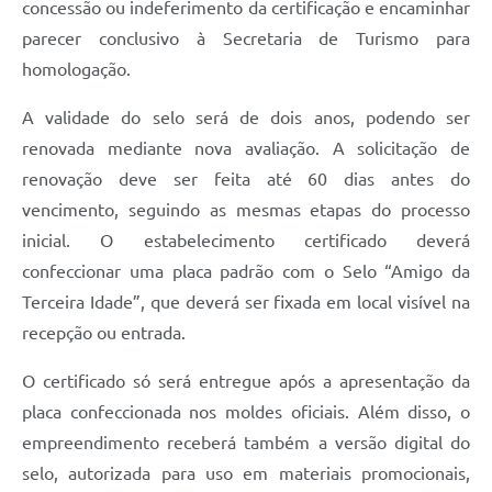
concessão ou indeferimento da certificação e encaminhar
parecer conclusivo à Secretaria de Turismo para
homologação.
A validade do selo será de dois anos, podendo ser
renovada mediante nova avaliação. A solicitação de
renovação deve ser feita até 60 dias antes do
vencimento, seguindo as mesmas etapas do processo
inicial. O estabelecimento certificado deverá
confeccionar uma placa padrão com o Selo “Amigo da
Terceira Idade”, que deverá ser fixada em local visível na
recepção ou entrada.
O certificado só será entregue após a apresentação da
placa confeccionada nos moldes oficiais. Além disso, o
empreendimento receberá também a versão digital do
selo, autorizada para uso em materiais promocionais,