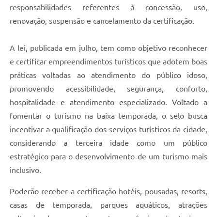
responsabilidades referentes à concessão, uso,
renovação, suspensão e cancelamento da certificação.
A lei, publicada em julho, tem como objetivo reconhecer
e certificar empreendimentos turísticos que adotem boas
práticas voltadas ao atendimento do público idoso,
promovendo acessibilidade, segurança, conforto,
hospitalidade e atendimento especializado. Voltado a
fomentar o turismo na baixa temporada, o selo busca
incentivar a qualificação dos serviços turísticos da cidade,
considerando a terceira idade como um público
estratégico para o desenvolvimento de um turismo mais
inclusivo.
Poderão receber a certificação hotéis, pousadas, resorts,
casas de temporada, parques aquáticos, atrações