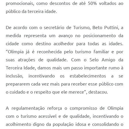
promocionais, como descontos de até 50% voltados ao
público da terceira idade.
De acordo com o secretário de Turismo, Beto Puttini, a
medida representa um avanço no posicionamento da
cidade como destino acolhedor para todas as idades.
“Olímpia já é reconhecida pelo turismo familiar e por
suas atrações de qualidade. Com o Selo Amigo da
Terceira Idade, damos mais um passo importante rumo à
inclusão, incentivando os estabelecimentos a se
prepararem cada vez mais para receber esse público com
o cuidado e o respeito que ele merece”, destacou.
A regulamentação reforça o compromisso de Olímpia
com o turismo acessível e de qualidade, incentivando o
acolhimento digno da população idosa e consolidando o