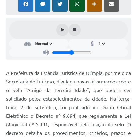
A Prefeitura da Estância Turística de Olímpia, por meio da
Secretaria de Turismo, divulgou novas informações sobre
o Selo “Amigo da Terceira Idade”, que poderá ser
solicitado pelos estabelecimentos da cidade. Na terça-
feira, 2 de setembro, foi publicado no Diário Oficial
Eletrônico o Decreto nº 9.694, que regulamenta a Lei
Municipal nº 5.141, responsável pela criação do selo. O
decreto detalha os procedimentos, critérios, prazos e