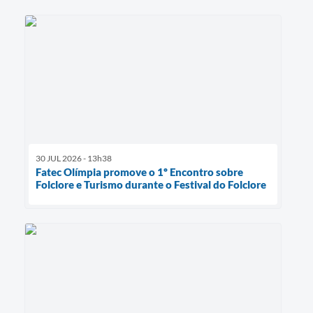
30 JUL 2026 - 13h38
Fatec Olímpia promove o 1º Encontro sobre
Folclore e Turismo durante o Festival do Folclore