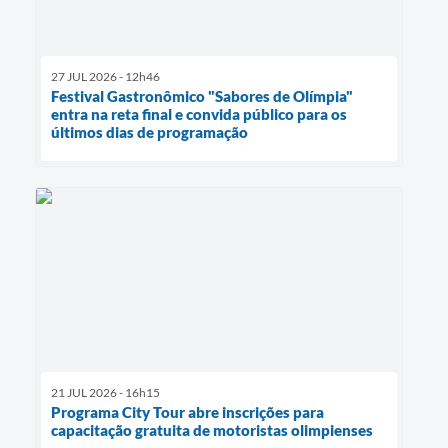
27 JUL 2026 - 12h46
Festival Gastronômico "Sabores de Olímpia"
entra na reta final e convida público para os
últimos dias de programação
21 JUL 2026 - 16h15
Programa City Tour abre inscrições para
capacitação gratuita de motoristas olimpienses