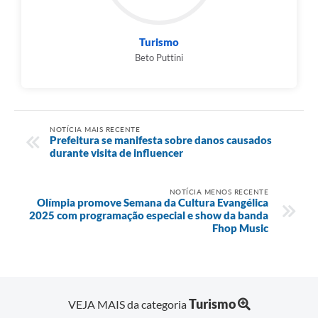
Turismo
Beto Puttini
NOTÍCIA MAIS RECENTE
Prefeitura se manifesta sobre danos causados
durante visita de influencer
NOTÍCIA MENOS RECENTE
Olímpia promove Semana da Cultura Evangélica
2025 com programação especial e show da banda
Fhop Music
Turismo
VEJA MAIS da categoria