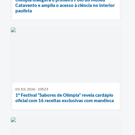
Catavento e amplia o acesso à ciência no interior
paulista
03 JUL 2026 - 10h23
1° Festival “Sabores de Olímpia” revela cardápio
oficial com 16 receitas exclusivas com mandioca