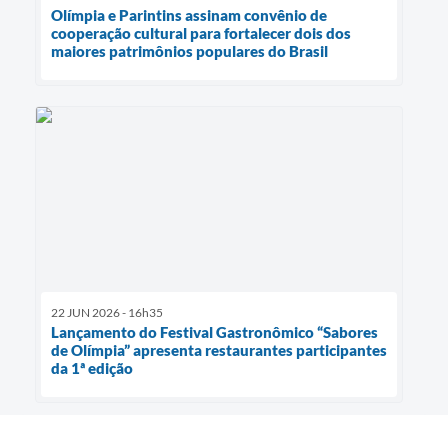
Olímpia e Parintins assinam convênio de
cooperação cultural para fortalecer dois dos
maiores patrimônios populares do Brasil
22 JUN 2026 - 16h35
Lançamento do Festival Gastronômico “Sabores
de Olímpia” apresenta restaurantes participantes
da 1ª edição