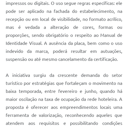
impressos ou digitais. O uso segue regras específicas: ele
pode ser aplicado na fachada do estabelecimento, na
recepção ou em local de visibilidade, no formato acrílico,
mas é vedada a alteração de cores, formas ou
proporções, sendo obrigatório o respeito ao Manual de
Identidade Visual. A ausência da placa, bem como o uso
indevido da marca, poderá resultar em autuações,
suspensão ou até mesmo cancelamento da certificação.
A iniciativa surgiu da crescente demanda do setor
turístico por estratégias que fortaleçam o movimento na
baixa temporada, entre fevereiro e junho, quando há
maior oscilação na taxa de ocupação da rede hoteleira. A
proposta é oferecer aos empreendimentos locais uma
ferramenta de valorização, reconhecendo aqueles que
atendem aos requisitos e possibilitando condições