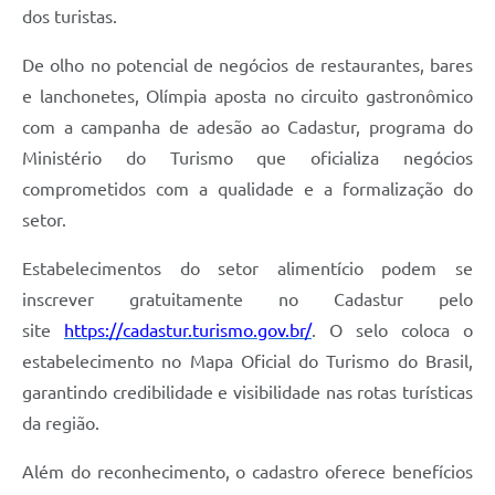
dos turistas.
De olho no potencial de negócios de restaurantes, bares
e lanchonetes, Olímpia aposta no circuito gastronômico
com a campanha de adesão ao Cadastur, programa do
Ministério do Turismo que oficializa negócios
comprometidos com a qualidade e a formalização do
setor.
Estabelecimentos do setor alimentício podem se
inscrever gratuitamente no Cadastur pelo
site
https://cadastur.turismo.gov.br/
. O selo coloca o
estabelecimento no Mapa Oficial do Turismo do Brasil,
garantindo credibilidade e visibilidade nas rotas turísticas
da região.
Além do reconhecimento, o cadastro oferece benefícios