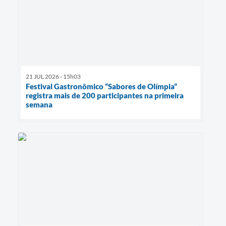
21 JUL 2026 - 15h03
Festival Gastronômico “Sabores de Olímpia”
registra mais de 200 participantes na primeira
semana