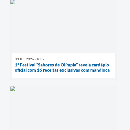
03 JUL 2026 - 10h23
1° Festival “Sabores de Olímpia” revela cardápio
oficial com 16 receitas exclusivas com mandioca