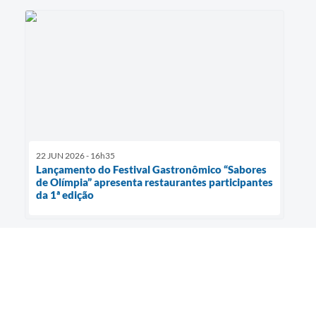
22 JUN 2026 - 16h35
Lançamento do Festival Gastronômico “Sabores
de Olímpia” apresenta restaurantes participantes
da 1ª edição