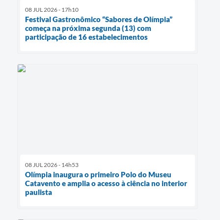
08 JUL 2026 - 17h10
Festival Gastronômico “Sabores de Olímpia”
começa na próxima segunda (13) com
participação de 16 estabelecimentos
08 JUL 2026 - 14h53
Olímpia inaugura o primeiro Polo do Museu
Catavento e amplia o acesso à ciência no interior
paulista