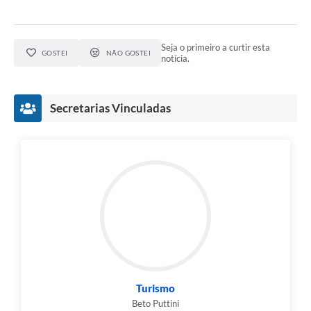
Seja o primeiro a curtir esta
GOSTEI
NÃO GOSTEI
notícia.
Secretarias Vinculadas
Turismo
Beto Puttini