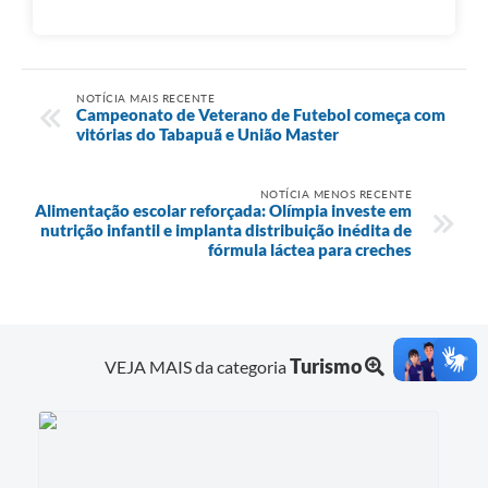
NOTÍCIA MAIS RECENTE
Campeonato de Veterano de Futebol começa com
vitórias do Tabapuã e União Master
NOTÍCIA MENOS RECENTE
Alimentação escolar reforçada: Olímpia investe em
nutrição infantil e implanta distribuição inédita de
fórmula láctea para creches
Turismo
VEJA MAIS da categoria