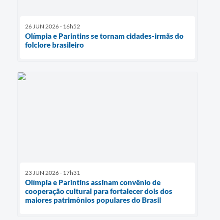
26 JUN 2026 - 16h52
Olímpia e Parintins se tornam cidades-irmãs do
folclore brasileiro
23 JUN 2026 - 17h31
Olímpia e Parintins assinam convênio de
cooperação cultural para fortalecer dois dos
maiores patrimônios populares do Brasil