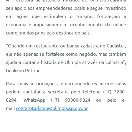
seu apoio aos empreendedores locais e segue investindo
em ações que estimulem o turismo, fortaleçam a
economia e impulsionem o reconhecimento da cidade
como um dos principais destinos do país.
“Quando um restaurante ou bar se cadastra no Cadastur,
ele não apenas se fortalece como negócio, mas também
ajuda a contar a história de Olímpia através da culinária”,
finalizou Puttini.
Para mais informações, empreendedores interessados
podem contatar a secretaria pelo telefone (17) 3280-
6294, WhatsApp (17) 93300-9824 ou pelo e-
mail
contatoturismo@olimpia.sp.gov.br
.