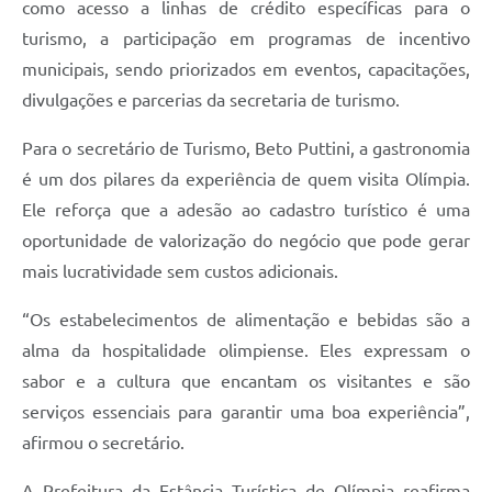
como acesso a linhas de crédito específicas para o
turismo, a participação em programas de incentivo
municipais, sendo priorizados em eventos, capacitações,
divulgações e parcerias da secretaria de turismo.
Para o secretário de Turismo, Beto Puttini, a gastronomia
é um dos pilares da experiência de quem visita Olímpia.
Ele reforça que a adesão ao cadastro turístico é uma
oportunidade de valorização do negócio que pode gerar
mais lucratividade sem custos adicionais.
“Os estabelecimentos de alimentação e bebidas são a
alma da hospitalidade olimpiense. Eles expressam o
sabor e a cultura que encantam os visitantes e são
serviços essenciais para garantir uma boa experiência”,
afirmou o secretário.
A Prefeitura da Estância Turística de Olímpia reafirma