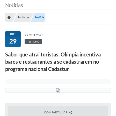
Notícias
Notícias
Notícia
OUT
29 OUT 2025
29
TURISMO
Sabor que atrai turistas: Olímpia incentiva
bares e restaurantes a se cadastrarem no
programa nacional Cadastur
COMPARTILHAR