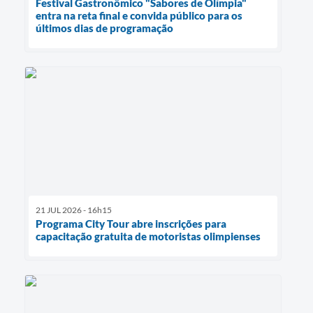
Festival Gastronômico "Sabores de Olímpia"
entra na reta final e convida público para os
últimos dias de programação
21 JUL 2026 - 16h15
Programa City Tour abre inscrições para
capacitação gratuita de motoristas olimpienses