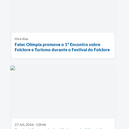
Há 6 dias
Fatec Olímpia promove o 1º Encontro sobre
Folclore e Turismo durante o Festival do Folclore
27 JUL 2026 - 12h46