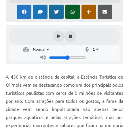
A 430 km de distância da capital, a Estância Turística de
Olímpia vem se destacando como um dos principais polos
turísticos paulistas com cerca de 5 milhões de visitantes
por ano. Com atrações para todos os gostos, a fama da
cidade vem sendo impulsionada não apenas pelos
parques aquáticos e pelas atrações temáticas, mas por
experiências marcantes e sabores que ficam na memória