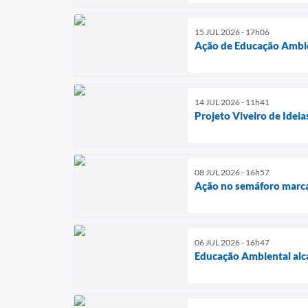
15 JUL 2026 - 17h06
Ação de Educação Ambien
14 JUL 2026 - 11h41
Projeto Viveiro de Idei
08 JUL 2026 - 16h57
Ação no semáforo marca
06 JUL 2026 - 16h47
Educação Ambiental alca