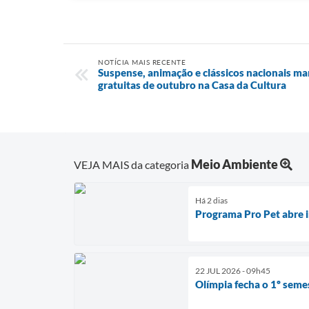
NOTÍCIA MAIS RECENTE
Suspense, animação e clássicos nacionais m
gratuitas de outubro na Casa da Cultura
Meio Ambiente
VEJA MAIS da categoria
Há 2 dias
Programa Pro Pet abre i
22 JUL 2026 - 09h45
Olímpia fecha o 1º seme