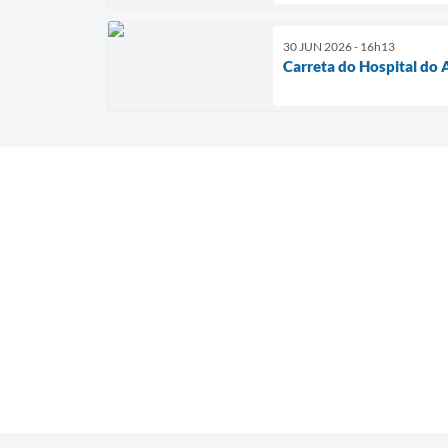
30 JUN 2026 - 16h13
Carreta do Hospital do 