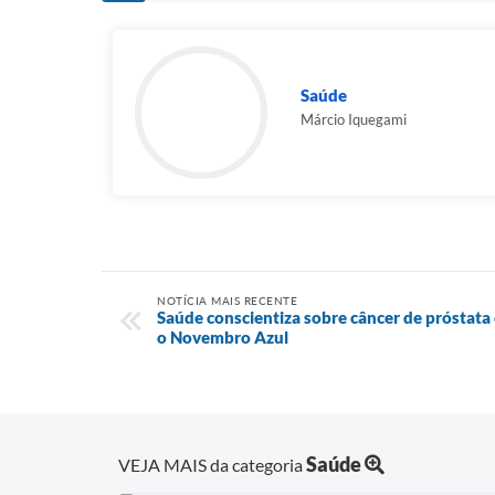
Saúde
Márcio Iquegami
NOTÍCIA MAIS RECENTE
Saúde conscientiza sobre câncer de próstata
o Novembro Azul
Saúde
VEJA MAIS da categoria