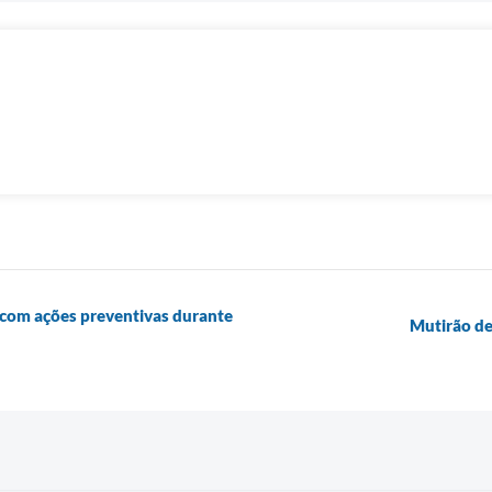
 com ações preventivas durante
Mutirão de