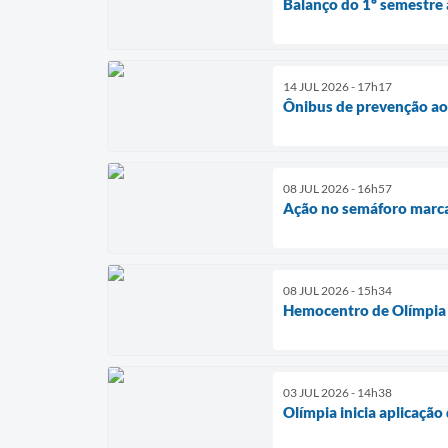
Balanço do 1º semestre
14 JUL 2026 - 17h17
Ônibus de prevenção ao
08 JUL 2026 - 16h57
Ação no semáforo marca
08 JUL 2026 - 15h34
Hemocentro de Olímpia a
03 JUL 2026 - 14h38
Olímpia inicia aplicação