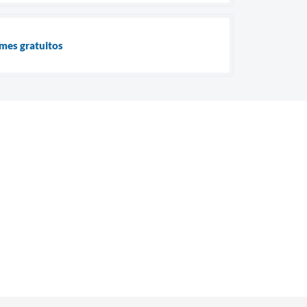
ames gratuitos