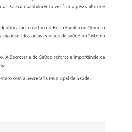
anos. O acompanhamento verifica o peso, altura e
dentificação, o cartão do Bolsa Família ou Número
os são inseridos pelas equipes de saúde no Sistema
. A Secretaria de Saúde reforça a importância da
o.
ntato com a Secretaria Municipal de Saúde.