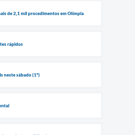
ais de 2,1 mil procedimentos em Olímpia
tes rápidos
s neste sábado (1º)
ental