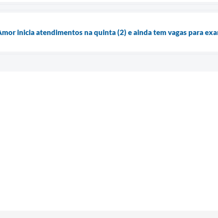
Amor inicia atendimentos na quinta (2) e ainda tem vagas para ex