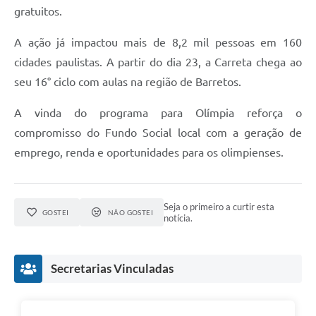
gratuitos.
A ação já impactou mais de 8,2 mil pessoas em 160
cidades paulistas. A partir do dia 23, a Carreta chega ao
seu 16° ciclo com aulas na região de Barretos.
A vinda do programa para Olímpia reforça o
compromisso do Fundo Social local com a geração de
emprego, renda e oportunidades para os olimpienses.
Seja o primeiro a curtir esta
GOSTEI
NÃO GOSTEI
notícia.
Secretarias Vinculadas