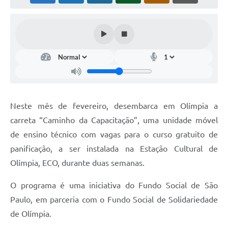
Neste mês de fevereiro, desembarca em Olímpia a
carreta “Caminho da Capacitação”, uma unidade móvel
de ensino técnico com vagas para o curso gratuito de
panificação, a ser instalada na Estação Cultural de
Olímpia, ECO, durante duas semanas.
O programa é uma iniciativa do Fundo Social de São
Paulo, em parceria com o Fundo Social de Solidariedade
de Olímpia.