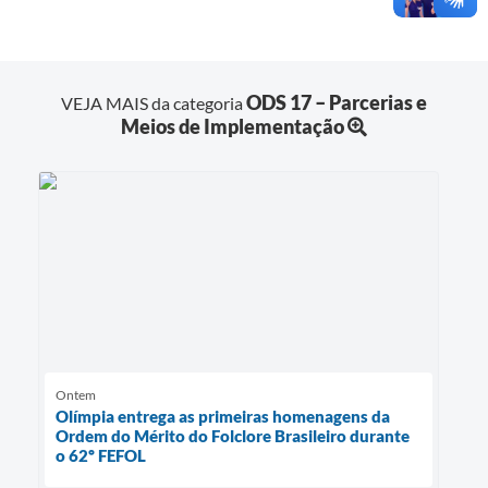
ODS 17 – Parcerias e
VEJA MAIS da categoria
Meios de Implementação
Ontem
Olímpia entrega as primeiras homenagens da
Ordem do Mérito do Folclore Brasileiro durante
o 62º FEFOL