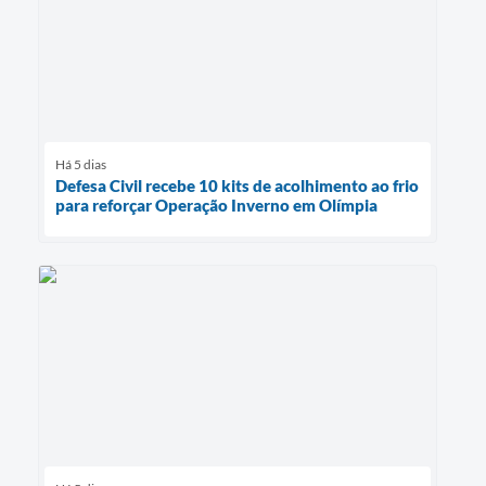
Há 5 dias
Defesa Civil recebe 10 kits de acolhimento ao frio
para reforçar Operação Inverno em Olímpia