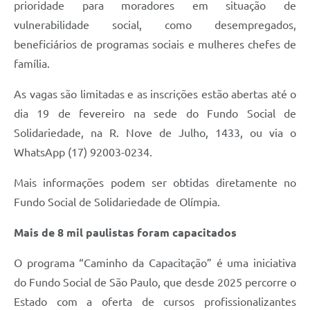
prioridade para moradores em situação de
vulnerabilidade social, como desempregados,
beneficiários de programas sociais e mulheres chefes de
família.
As vagas são limitadas e as inscrições estão abertas até o
dia 19 de fevereiro na sede do Fundo Social de
Solidariedade, na R. Nove de Julho, 1433, ou via o
WhatsApp (17) 92003-0234.
Mais informações podem ser obtidas diretamente no
Fundo Social de Solidariedade de Olímpia.
Mais de 8 mil paulistas foram capacitados
O programa “Caminho da Capacitação” é uma iniciativa
do Fundo Social de São Paulo, que desde 2025 percorre o
Estado com a oferta de cursos profissionalizantes