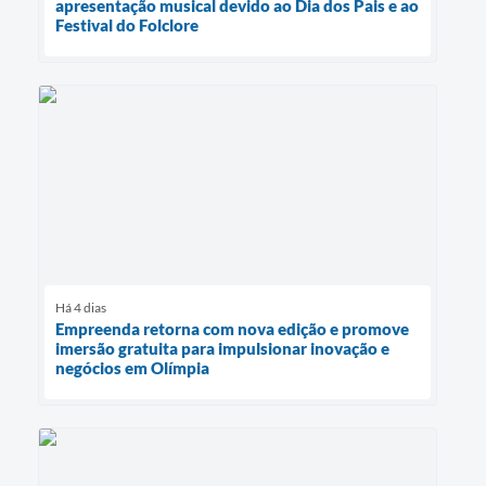
apresentação musical devido ao Dia dos Pais e ao
Festival do Folclore
Há 4 dias
Empreenda retorna com nova edição e promove
imersão gratuita para impulsionar inovação e
negócios em Olímpia