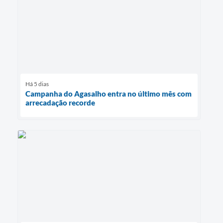
Há 5 dias
Campanha do Agasalho entra no último mês com
arrecadação recorde