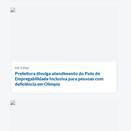
Há 3 dias
Prefeitura divulga atendimento do Polo de
Empregabilidade Inclusiva para pessoas com
deficiência em Olímpia