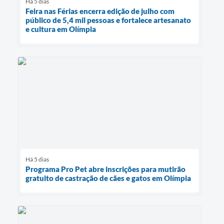
Há 5 dias
Feira nas Férias encerra edição de julho com
público de 5,4 mil pessoas e fortalece artesanato
e cultura em Olímpia
Há 5 dias
Programa Pro Pet abre inscrições para mutirão
gratuito de castração de cães e gatos em Olímpia