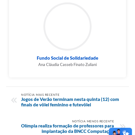
Fundo Social de Solidariedade
Ana Cláudia Casseb Finato Zuliani
NOTÍCIA MAIS RECENTE
Jogos de Verão terminam nesta quinta (12) com
finais de vôlei feminino e futevôlei
NOTÍCIA MENOS RECENTE
Olímpia realiza formação de professores para
implantação da BNCC Computação