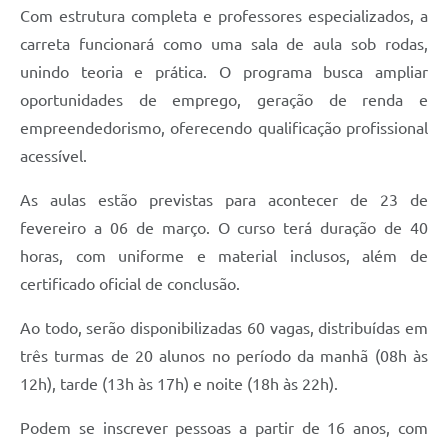
Com estrutura completa e professores especializados, a
carreta funcionará como uma sala de aula sob rodas,
unindo teoria e prática. O programa busca ampliar
oportunidades de emprego, geração de renda e
empreendedorismo, oferecendo qualificação profissional
acessível.
As aulas estão previstas para acontecer de 23 de
fevereiro a 06 de março. O curso terá duração de 40
horas, com uniforme e material inclusos, além de
certificado oficial de conclusão.
Ao todo, serão disponibilizadas 60 vagas, distribuídas em
três turmas de 20 alunos no período da manhã (08h às
12h), tarde (13h às 17h) e noite (18h às 22h).
Podem se inscrever pessoas a partir de 16 anos, com