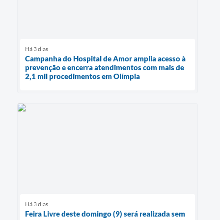
Há 3 dias
Campanha do Hospital de Amor amplia acesso à
prevenção e encerra atendimentos com mais de
2,1 mil procedimentos em Olímpia
Há 3 dias
Feira Livre deste domingo (9) será realizada sem