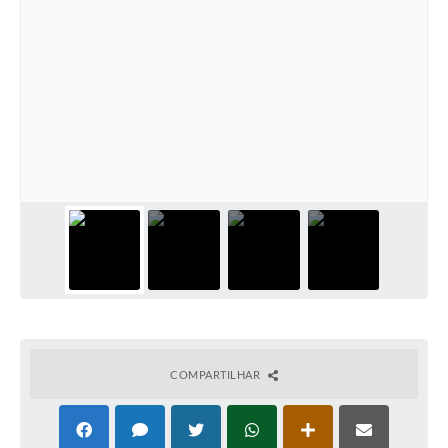
COMPARTILHAR