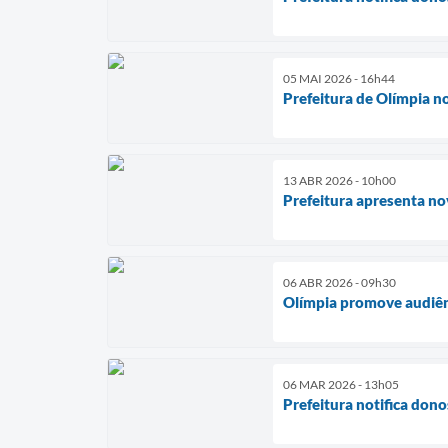
05 MAI 2026 - 16h44
Prefeitura de Olímpia no
13 ABR 2026 - 10h00
Prefeitura apresenta n
06 ABR 2026 - 09h30
Olímpia promove audiênc
06 MAR 2026 - 13h05
Prefeitura notifica dono