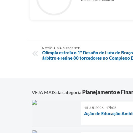
NOTÍCIA MAIS RECENTE
Olímpia estreia o 1º Desafio de Luta de Bra
árbitro e reúne 80 torcedores no Complexo 
Planejamento e Fina
VEJA MAIS da categoria
15 JUL 2026 - 17h06
Ação de Educação Ambien