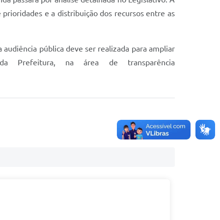
prioridades e a distribuição dos recursos entre as
 audiência pública deve ser realizada para ampliar
da Prefeitura, na área de transparência