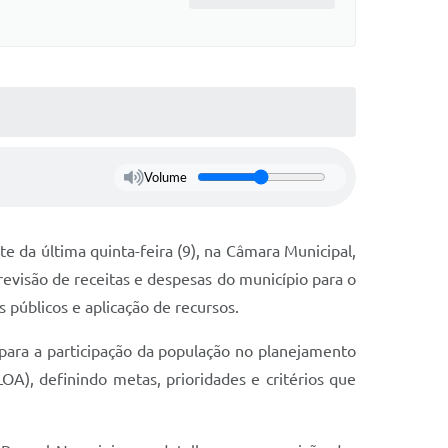
Volume
te da última quinta-feira (9), na Câmara Municipal,
revisão de receitas e despesas do município para o
 públicos e aplicação de recursos.
o para a participação da população no planejamento
OA), definindo metas, prioridades e critérios que