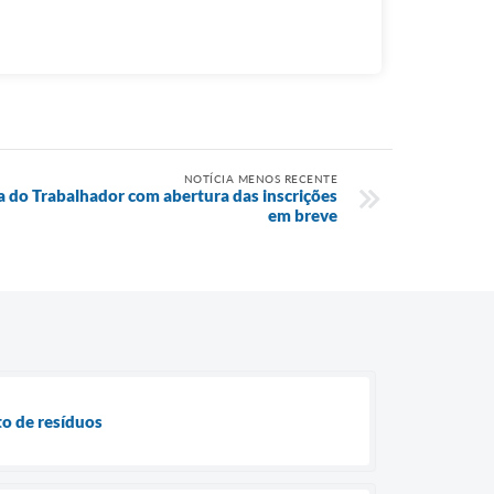
NOTÍCIA MENOS RECENTE
a do Trabalhador com abertura das inscrições
em breve
to de resíduos