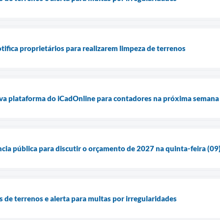
tifica proprietários para realizarem limpeza de terrenos
ova plataforma do iCadOnline para contadores na próxima semana
ia pública para discutir o orçamento de 2027 na quinta-feira (09
s de terrenos e alerta para multas por irregularidades