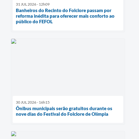
31 JUL 2026 - 12h09
Banheiros do Recinto do Folclore passam por
reforma inédita para oferecer mais conforto ao
público do FEFOL
30 JUL 2026 - 16h15
Ônibus municipais serão gratuitos durante os
nove dias do Festival do Folclore de Olímpia