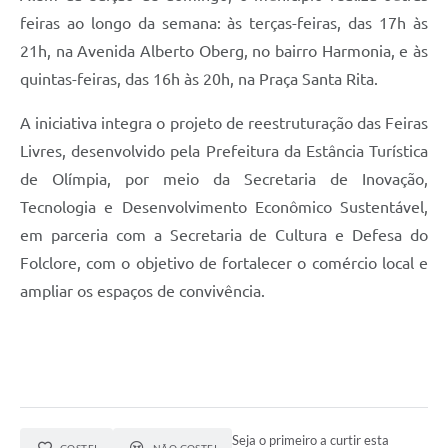
feiras ao longo da semana: às terças-feiras, das 17h às
21h, na Avenida Alberto Oberg, no bairro Harmonia, e às
quintas-feiras, das 16h às 20h, na Praça Santa Rita.
A iniciativa integra o projeto de reestruturação das Feiras
Livres, desenvolvido pela Prefeitura da Estância Turística
de Olímpia, por meio da Secretaria de Inovação,
Tecnologia e Desenvolvimento Econômico Sustentável,
em parceria com a Secretaria de Cultura e Defesa do
Folclore, com o objetivo de fortalecer o comércio local e
ampliar os espaços de convivência.
Seja o primeiro a curtir esta