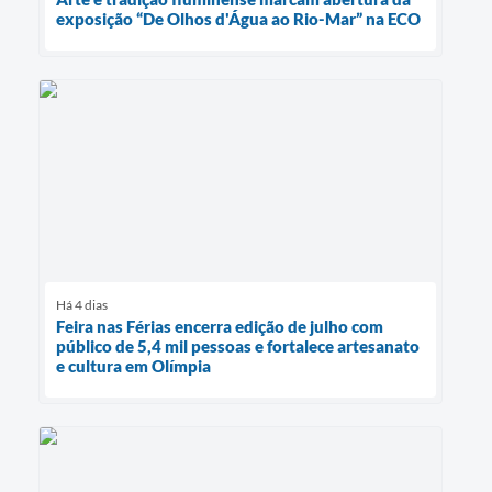
exposição “De Olhos d'Água ao Rio-Mar” na ECO
Há 4 dias
Feira nas Férias encerra edição de julho com
público de 5,4 mil pessoas e fortalece artesanato
e cultura em Olímpia