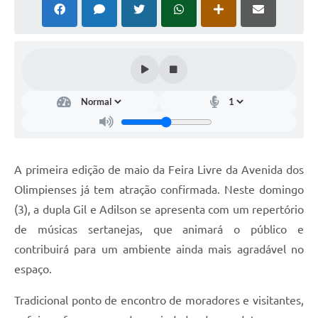
A primeira edição de maio da Feira Livre da Avenida dos
Olimpienses já tem atração confirmada. Neste domingo
(3), a dupla Gil e Adilson se apresenta com um repertório
de músicas sertanejas, que animará o público e
contribuirá para um ambiente ainda mais agradável no
espaço.
Tradicional ponto de encontro de moradores e visitantes,