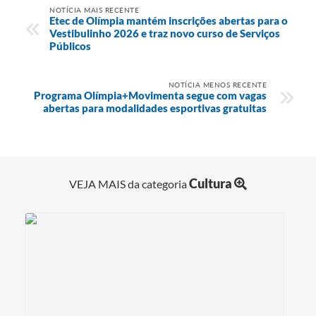
NOTÍCIA MAIS RECENTE
Etec de Olímpia mantém inscrições abertas para o
Vestibulinho 2026 e traz novo curso de Serviços
Públicos
NOTÍCIA MENOS RECENTE
Programa Olímpia+Movimenta segue com vagas
abertas para modalidades esportivas gratuitas
Cultura
VEJA MAIS da categoria