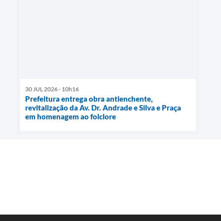
30 JUL 2026 - 10h16
Prefeitura entrega obra antienchente,
revitalização da Av. Dr. Andrade e Silva e Praça
em homenagem ao folclore