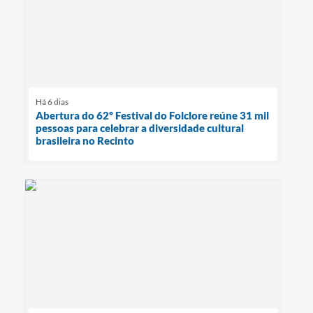
Há 6 dias
Abertura do 62º Festival do Folclore reúne 31 mil
pessoas para celebrar a diversidade cultural
brasileira no Recinto