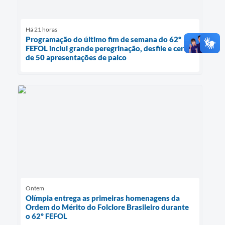
Há 21 horas
Programação do último fim de semana do 62º
FEFOL inclui grande peregrinação, desfile e cerca
de 50 apresentações de palco
Ontem
Olímpia entrega as primeiras homenagens da
Ordem do Mérito do Folclore Brasileiro durante
o 62º FEFOL