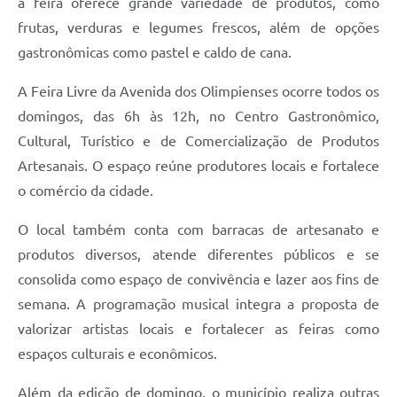
a feira oferece grande variedade de produtos, como
frutas, verduras e legumes frescos, além de opções
gastronômicas como pastel e caldo de cana.
A Feira Livre da Avenida dos Olimpienses ocorre todos os
domingos, das 6h às 12h, no Centro Gastronômico,
Cultural, Turístico e de Comercialização de Produtos
Artesanais. O espaço reúne produtores locais e fortalece
o comércio da cidade.
O local também conta com barracas de artesanato e
produtos diversos, atende diferentes públicos e se
consolida como espaço de convivência e lazer aos fins de
semana. A programação musical integra a proposta de
valorizar artistas locais e fortalecer as feiras como
espaços culturais e econômicos.
Além da edição de domingo, o município realiza outras