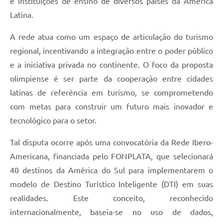
e instituições de ensino de diversos países da América
Latina.
A rede atua como um espaço de articulação do turismo
regional, incentivando a integração entre o poder público
e a iniciativa privada no continente. O foco da proposta
olimpiense é ser parte da cooperação entre cidades
latinas de referência em turismo, se comprometendo
com metas para construir um futuro mais inovador e
tecnológico para o setor.
Tal disputa ocorre após uma convocatória da Rede Ibero-
Americana, financiada pelo FONPLATA, que selecionará
40 destinos da América do Sul para implementarem o
modelo de Destino Turístico Inteligente (DTI) em suas
realidades. Este conceito, reconhecido
internacionalmente, baseia-se no uso de dados,