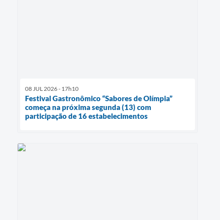
08 JUL 2026 - 17h10
Festival Gastronômico “Sabores de Olímpia”
começa na próxima segunda (13) com
participação de 16 estabelecimentos