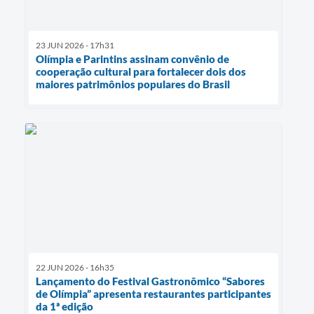
23 JUN 2026 - 17h31
Olímpia e Parintins assinam convênio de
cooperação cultural para fortalecer dois dos
maiores patrimônios populares do Brasil
22 JUN 2026 - 16h35
Lançamento do Festival Gastronômico “Sabores
de Olímpia” apresenta restaurantes participantes
da 1ª edição