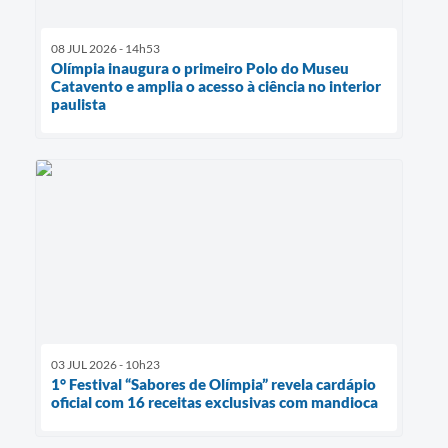
08 JUL 2026 - 14h53
Olímpia inaugura o primeiro Polo do Museu
Catavento e amplia o acesso à ciência no interior
paulista
03 JUL 2026 - 10h23
1° Festival “Sabores de Olímpia” revela cardápio
oficial com 16 receitas exclusivas com mandioca