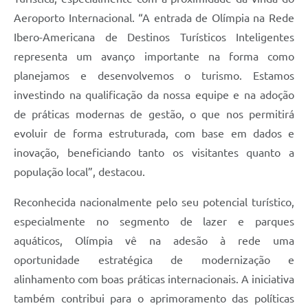
Aeroporto Internacional. “A entrada de Olímpia na Rede
Ibero-Americana de Destinos Turísticos Inteligentes
representa um avanço importante na forma como
planejamos e desenvolvemos o turismo. Estamos
investindo na qualificação da nossa equipe e na adoção
de práticas modernas de gestão, o que nos permitirá
evoluir de forma estruturada, com base em dados e
inovação, beneficiando tanto os visitantes quanto a
população local”, destacou.
Reconhecida nacionalmente pelo seu potencial turístico,
especialmente no segmento de lazer e parques
aquáticos, Olímpia vê na adesão à rede uma
oportunidade estratégica de modernização e
alinhamento com boas práticas internacionais. A iniciativa
também contribui para o aprimoramento das políticas