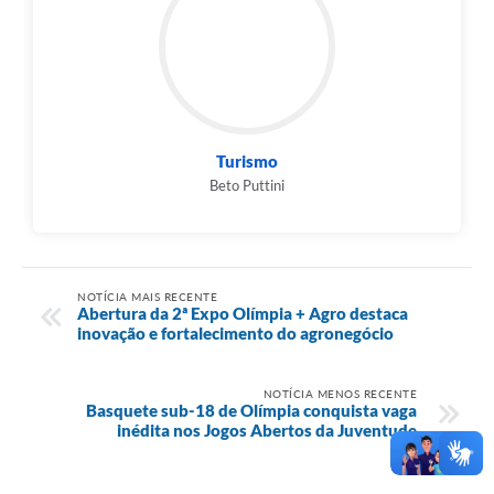
Turismo
Beto Puttini
NOTÍCIA MAIS RECENTE
Abertura da 2ª Expo Olímpia + Agro destaca
inovação e fortalecimento do agronegócio
NOTÍCIA MENOS RECENTE
Basquete sub-18 de Olímpia conquista vaga
inédita nos Jogos Abertos da Juventude