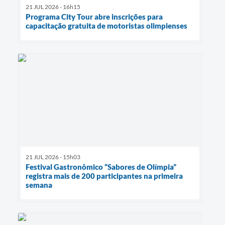
21 JUL 2026 - 16h15
Programa City Tour abre inscrições para
capacitação gratuita de motoristas olimpienses
21 JUL 2026 - 15h03
Festival Gastronômico “Sabores de Olímpia”
registra mais de 200 participantes na primeira
semana