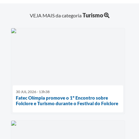
Turismo
VEJA MAIS da categoria
30 JUL 2026 - 13h38
Fatec Olímpia promove o 1º Encontro sobre
Folclore e Turismo durante o Festival do Folclore