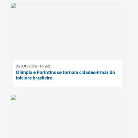
26 JUN 2026 - 16h52
Olímpia e Parintins se tornam cidades-irmãs do
folclore brasileiro