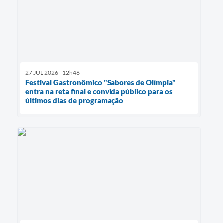
27 JUL 2026 - 12h46
Festival Gastronômico "Sabores de Olímpia"
entra na reta final e convida público para os
últimos dias de programação