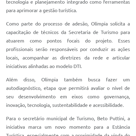
tecnologia e planejamento integrado como ferramentas
para aprimorar a gestão turística.
Como parte do processo de adesão, Olímpia solicita a
capacitação de técnicos da Secretaria de Turismo para
atuarem como pontos focais do projeto. Esses
profissionais serão responsáveis por conduzir as ações
locais, acompanhar as diretrizes da rede e articular
iniciativas alinhadas ao modelo DTI.
Além disso, Olímpia também busca fazer um
autodiagnóstico, etapa que permitirá avaliar o nível de
seu desenvolvimento em eixos como governança,
inovação, tecnologia, sustentabilidade e acessibilidade.
Para o secretário municipal de Turismo, Beto Puttini, a
iniciativa marca um novo momento para a Estância
Turística, especialmente com a proximidade da vinda do