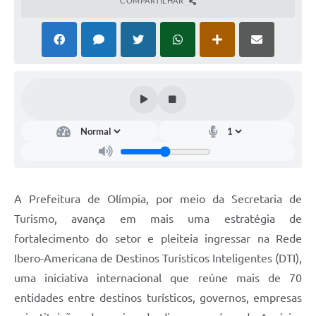
COMPARTILHAR
A Prefeitura de Olímpia, por meio da Secretaria de
Turismo, avança em mais uma estratégia de
fortalecimento do setor e pleiteia ingressar na Rede
Ibero-Americana de Destinos Turísticos Inteligentes (DTI),
uma iniciativa internacional que reúne mais de 70
entidades entre destinos turísticos, governos, empresas