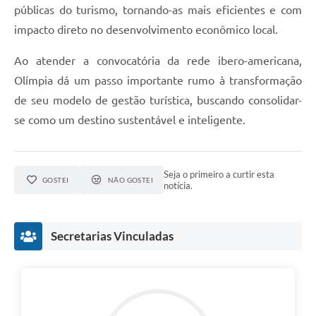
públicas do turismo, tornando-as mais eficientes e com
impacto direto no desenvolvimento econômico local.
Ao atender a convocatória da rede ibero-americana,
Olímpia dá um passo importante rumo à transformação
de seu modelo de gestão turística, buscando consolidar-
se como um destino sustentável e inteligente.
Seja o primeiro a curtir esta
GOSTEI
NÃO GOSTEI
notícia.
Secretarias Vinculadas