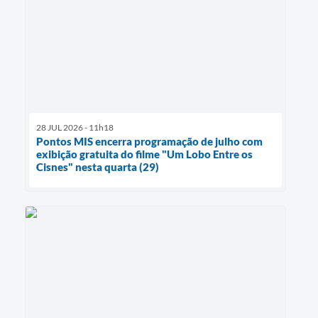
28 JUL 2026 - 11h18
Pontos MIS encerra programação de julho com
exibição gratuita do filme "Um Lobo Entre os
Cisnes" nesta quarta (29)