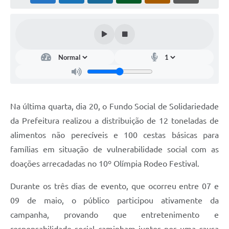
Na última quarta, dia 20, o Fundo Social de Solidariedade
da Prefeitura realizou a distribuição de 12 toneladas de
alimentos não perecíveis e 100 cestas básicas para
famílias em situação de vulnerabilidade social com as
doações arrecadadas no 10º Olímpia Rodeo Festival.
Durante os três dias de evento, que ocorreu entre 07 e
09 de maio, o público participou ativamente da
campanha, provando que entretenimento e
responsabilidade social caminham juntos por uma causa