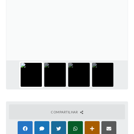
COMPARTILHAR