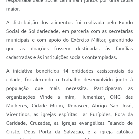
maior.
A distribuição dos alimentos foi realizada pelo Fundo
Social de Solidariedade, em parceria com as secretarias
municipais e com apoio do Exército Militar, garantindo
que as doações fossem destinadas às famílias
cadastradas e às instituições sociais contempladas.
A iniciativa beneficiou 14 entidades assistenciais da
cidade, fortalecendo o trabalho desenvolvido junto à
população que mais necessita. Participaram as
organizações Vinde a mim, Humanizar, ONG das
Mulheres, Cidade Mirim, Renascer, Abrigo São José,
Vicentinos, as igrejas espíritas Lar Eurípides, Fora da
Caridade, Cruzadas, as igrejas evangélicas Falando de
Cristo, Deus Porta da Salvação, e a igreja católica