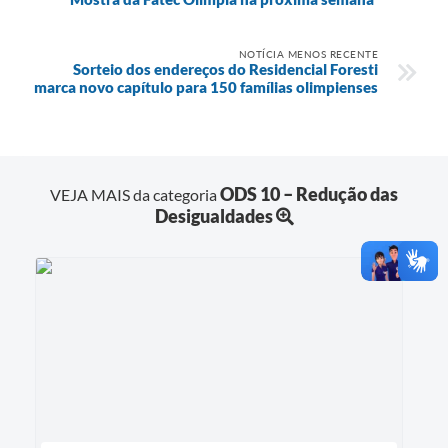
NOTÍCIA MENOS RECENTE
Sorteio dos endereços do Residencial Foresti
marca novo capítulo para 150 famílias olimpienses
ODS 10 – Redução das
VEJA MAIS da categoria
Desigualdades