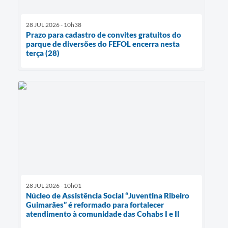
28 JUL 2026 - 10h38
Prazo para cadastro de convites gratuitos do
parque de diversões do FEFOL encerra nesta
terça (28)
28 JUL 2026 - 10h01
Núcleo de Assistência Social “Juventina Ribeiro
Guimarães” é reformado para fortalecer
atendimento à comunidade das Cohabs I e II