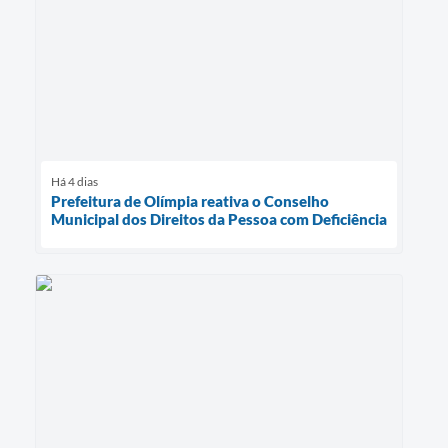
Há 4 dias
Prefeitura de Olímpia reativa o Conselho
Municipal dos Direitos da Pessoa com Deficiência