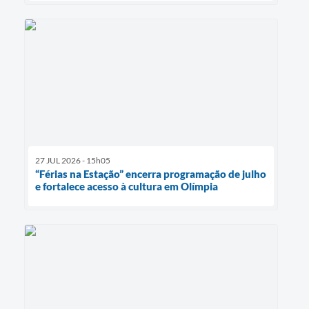
27 JUL 2026 - 15h05
“Férias na Estação” encerra programação de julho
e fortalece acesso à cultura em Olímpia