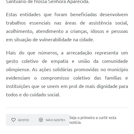
Santuário de Nossa Senhora Aparecida.
Estas entidades que foram beneficiadas desenvolvem
trabalhos essenciais nas áreas de assistência social,
acolhimento, atendimento a crianças, idosos e pessoas
em situação de vulnerabilidade na cidade.
Mais do que números, a arrecadação representa um
gesto coletivo de empatia e união da comunidade
olimpiense. As ações solidárias promovidas no município
evidenciam o compromisso coletivo das famílias e
instituições que se unem em prol de mais dignidade para
todos e do cuidado social.
Seja o primeiro a curtir esta
GOSTEI
NÃO GOSTEI
notícia.