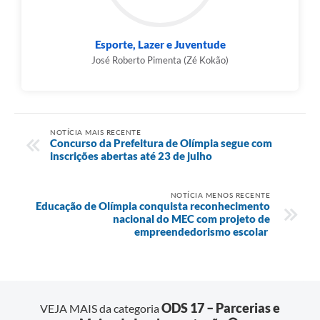
Esporte, Lazer e Juventude
José Roberto Pimenta (Zé Kokão)
NOTÍCIA MAIS RECENTE
Concurso da Prefeitura de Olímpia segue com
inscrições abertas até 23 de julho
NOTÍCIA MENOS RECENTE
Educação de Olímpia conquista reconhecimento
nacional do MEC com projeto de
empreendedorismo escolar
ODS 17 – Parcerias e
VEJA MAIS da categoria