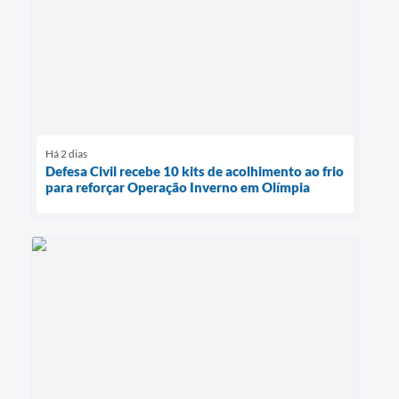
Há 2 dias
Defesa Civil recebe 10 kits de acolhimento ao frio
para reforçar Operação Inverno em Olímpia