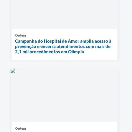
Ontem
Campanha do Hospital de Amor amplia acesso à
prevenção e encerra atendimentos com mais de
2,1 mil procedimentos em Olímpia
Ontem