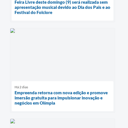
Feira Livre deste domingo (9) será realizada sem
apresentação musical devido ao Dia dos Pais e ao
Festival do Folclore
Há 2 dias
Empreenda retorna com nova edição e promove
imersão gratuita para impulsionar inovação e
negócios em Olímpia