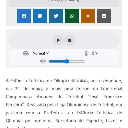
COMPARTILHAR
A Estância Turística de Olímpia dá início, neste domingo,
dia 31 de maio, a mais uma edição do tradicional
Campeonato Amador de Futebol "José Francisco
Ferreira". Realizada pela Liga Olimpiense de Futebol, em
parceria com a Prefeitura da Estância Turística de
Olímpia, por meio da Secretaria de Esporte, Lazer e