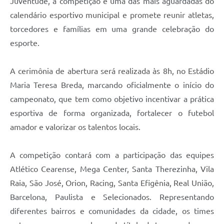
Juventude, a competição é uma das mais aguardadas do
calendário esportivo municipal e promete reunir atletas,
torcedores e famílias em uma grande celebração do
esporte.
A cerimônia de abertura será realizada às 8h, no Estádio
Maria Teresa Breda, marcando oficialmente o início do
campeonato, que tem como objetivo incentivar a prática
esportiva de forma organizada, fortalecer o futebol
amador e valorizar os talentos locais.
A competição contará com a participação das equipes
Atlético Cearense, Mega Center, Santa Therezinha, Vila
Raia, São José, Orion, Racing, Santa Efigênia, Real União,
Barcelona, Paulista e Selecionados. Representando
diferentes bairros e comunidades da cidade, os times