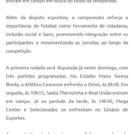
entram em campo em busca do título da temporada.
Além da disputa esportiva, o campeonato reforça a
importância do futebol como ferramenta de cidadania,
inclusão social e lazer, promovendo integração entre os
participantes e movimentando as torcidas ao longo da
competição.
A primeira rodada será disputada já neste domingo, com
três partidas programadas. No Estádio Maria Teresa
Breda, o Atlético Cearense enfrenta o Orion, às 8h30. Em
seguida, às 10h15, Santa Therezinha e Real União entram
em campo. Já no período da tarde, às 14h30, Mega
Center e Selecionados se enfrentam no Ginásio de
Esportes.