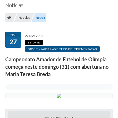
Notícias
Notícias
Notícia
MAI
27 MAI 2026
27
ESPORTE
ODS 17 – PARCERIAS E MEIOS DE IMPLEMENTAÇÃO
Campeonato Amador de Futebol de Olímpia
começa neste domingo (31) com abertura no
Maria Teresa Breda