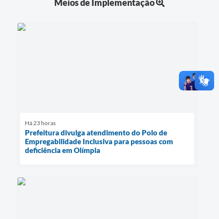
Meios de Implementação
Há 23 horas
Prefeitura divulga atendimento do Polo de
Empregabilidade Inclusiva para pessoas com
deficiência em Olímpia