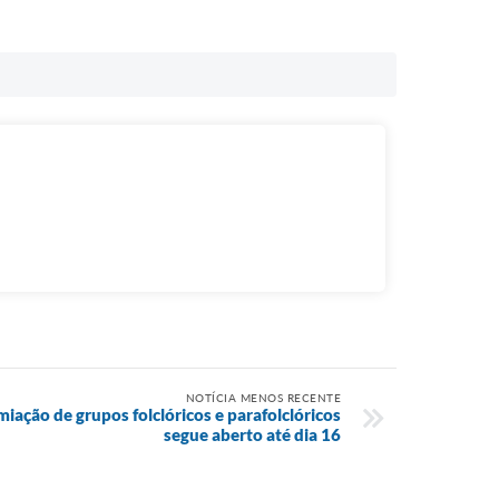
NOTÍCIA MENOS RECENTE
ação de grupos folclóricos e parafolclóricos
segue aberto até dia 16