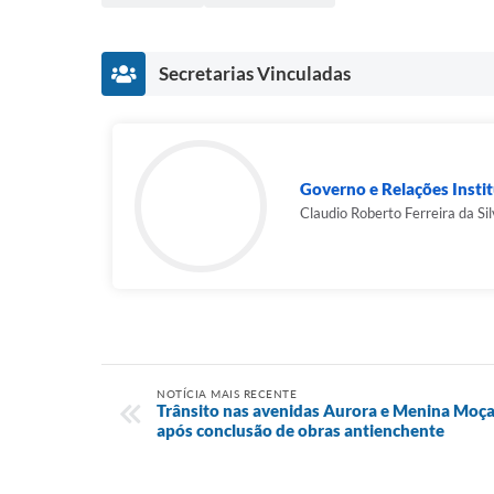
Secretarias Vinculadas
Governo e Relações Instit
Claudio Roberto Ferreira da Si
NOTÍCIA MAIS RECENTE
Trânsito nas avenidas Aurora e Menina Moça 
após conclusão de obras antienchente