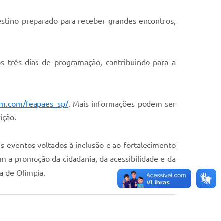
stino preparado para receber grandes encontros,
s três dias de programação, contribuindo para a
am.com/feapaes_sp/
. Mais informações podem ser
ição.
 eventos voltados à inclusão e ao fortalecimento
m a promoção da cidadania, da acessibilidade e da
ca de Olímpia.