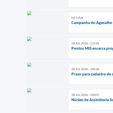
Há 5 dias
Campanha do Agasalho e
28 JUL 2026 - 11h18
Pontos MIS encerra prog
28 JUL 2026 - 10h38
Prazo para cadastro de 
28 JUL 2026 - 10h01
Núcleo de Assistência S