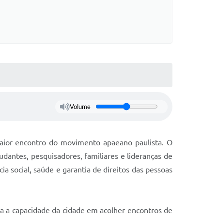
Volume
 maior encontro do movimento apaeano paulista. O
tudantes, pesquisadores, familiares e lideranças de
ia social, saúde e garantia de direitos das pessoas
ca a capacidade da cidade em acolher encontros de