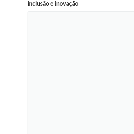
inclusão e inovação